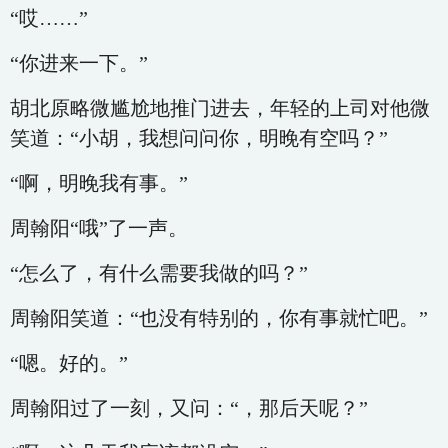
“哎……”
“你进来一下。”
胡北原略微尴尬地推门进去，年轻的上司对他微
笑道：“小胡，我想问问你，明晚有空吗？”
“啊，明晚我有事。”
周翰阳“哦”了一声。
“怎么了，有什么需要我做的吗？”
周翰阳笑道：“也没有特别的，你有事就忙吧。”
“嗯。好的。”
周翰阳过了一刻，又问：“，那后天呢？”