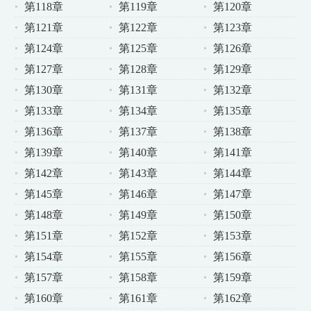
第118章
第119章
第120章
第121章
第122章
第123章
第124章
第125章
第126章
第127章
第128章
第129章
第130章
第131章
第132章
第133章
第134章
第135章
第136章
第137章
第138章
第139章
第140章
第141章
第142章
第143章
第144章
第145章
第146章
第147章
第148章
第149章
第150章
第151章
第152章
第153章
第154章
第155章
第156章
第157章
第158章
第159章
第160章
第161章
第162章