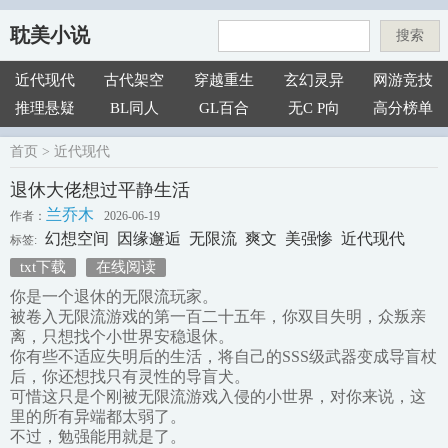
耽美小说
搜索
近代现代
古代架空
穿越重生
玄幻灵异
网游竞技
推理悬疑
BL同人
GL百合
无C P向
高分榜单
首页
>
近代现代
退休大佬想过平静生活
兰乔木
作者：
2026-06-19
幻想空间
因缘邂逅
无限流
爽文
美强惨
近代现代
标签:
txt下载
在线阅读
你是一个退休的无限流玩家。
被卷入无限流游戏的第一百二十五年，你双目失明，众叛亲
离，只想找个小世界安稳退休。
你有些不适应失明后的生活，将自己的SSS级武器变成导盲杖
后，你还想找只有灵性的导盲犬。
可惜这只是个刚被无限流游戏入侵的小世界，对你来说，这
里的所有异端都太弱了。
不过，勉强能用就是了。