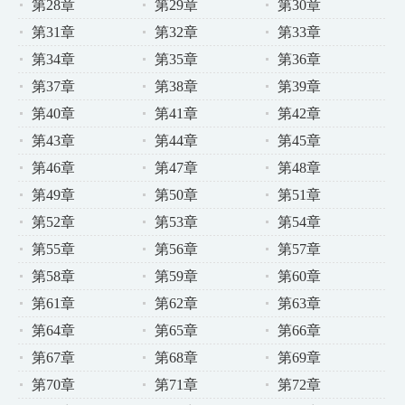
第28章
第29章
第30章
第31章
第32章
第33章
第34章
第35章
第36章
第37章
第38章
第39章
第40章
第41章
第42章
第43章
第44章
第45章
第46章
第47章
第48章
第49章
第50章
第51章
第52章
第53章
第54章
第55章
第56章
第57章
第58章
第59章
第60章
第61章
第62章
第63章
第64章
第65章
第66章
第67章
第68章
第69章
第70章
第71章
第72章