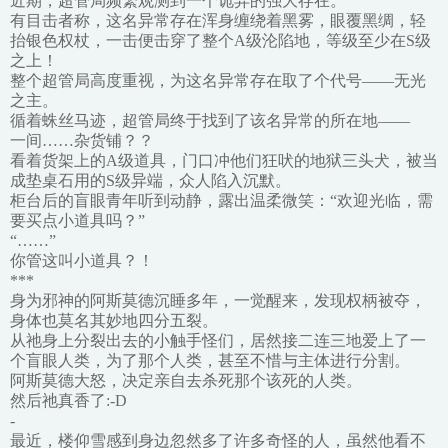
近期，超管局频繁观测到一个诡异的强大存在。
有目击者称，这名异常存在浑身缠绕着黑雾，眼覆黑绸，轻
抬银色权杖，一击便击穿了整个A级沦陷地，等级至少在S级
之上！
整个超管局高度重视，为这名异常存在取了个代号——无光
之主。
循着蛛丝马迹，超管局终于找到了该名异常的所在地——
一间……杂货铺？？
看着货架上的A级道具，门口冲他们狂吠的地狱三头犬，被当
成垫桌石用的S级异端，众人陷入沉默。
柜台后的盲眼青年听到动静，露出温柔微笑：“欢迎光临，需
要买点小道具吗？”
“……”
你管这叫小道具？！
***
身为邪神的阿斯莫德沉睡多年，一觉醒来，发现权柄被夺，
身体也莫名其妙地四分五裂。
从祂身上分裂出去的小触手怪们，居然接二连三地爱上了一
个盲眼人类，为了那个人类，甚至不惜与主体进行分割。
阿斯莫德大怒，决定亲自去杀死那个该死的人类。
然后祂真香了:-D
-
最近，楼仰雪感到身边忽然多了许多奇怪的人，虽然他看不