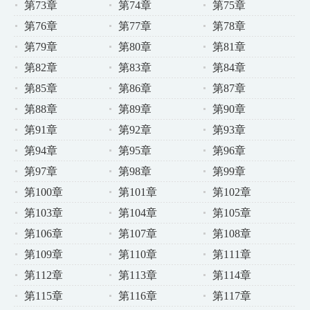
第73章
第74章
第75章
第76章
第77章
第78章
第79章
第80章
第81章
第82章
第83章
第84章
第85章
第86章
第87章
第88章
第89章
第90章
第91章
第92章
第93章
第94章
第95章
第96章
第97章
第98章
第99章
第100章
第101章
第102章
第103章
第104章
第105章
第106章
第107章
第108章
第109章
第110章
第111章
第112章
第113章
第114章
第115章
第116章
第117章