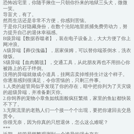
恐怖凶宅里，你随手揪住一只朝你扑来的地狱三头犬，微微
一笑。
导盲犬，有了。
然而生活还是非常不方便，你感到苦恼。
于是你只好隐藏身份，在数个沦陷地里抓捕免费劳动力，努
力提升自己的退休幸福感。
B级异端【数据吞噬者】，装在电子设备上，大大方便了你上
网冲浪。
A级异端【葬仪傀儡】，居家保姆，可以替你端茶倒水，洗衣
做饭。
S级异端【血肉菌毯】，交通工具，从此朋友再也不用担心你
被路上的石子绊倒。
没用的异端就做成小道具，挂网店卖掉维持生计这个样子。
你逐渐感到很满足，令你苦恼的，只剩三件事。
1.人类的超管局似乎发现了你的存在，暗中把你列为了天灾级
的超级异端，并准备剿灭你。
2.你饲养的宠物小章鱼如线面般疯狂繁殖，家里的鱼缸都快装
不下了。
3.无限流里的老熟人们一个接一个个出现，要把你逮回去交悬
赏令。
你很无奈，因为你真的只想退休，怎么这么难呢？
***