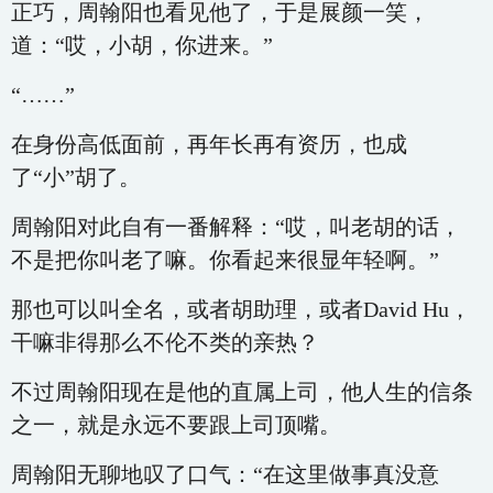
正巧，周翰阳也看见他了，于是展颜一笑，
道：“哎，小胡，你进来。”
“……”
在身份高低面前，再年长再有资历，也成
了“小”胡了。
周翰阳对此自有一番解释：“哎，叫老胡的话，
不是把你叫老了嘛。你看起来很显年轻啊。”
那也可以叫全名，或者胡助理，或者David Hu，
干嘛非得那么不伦不类的亲热？
不过周翰阳现在是他的直属上司，他人生的信条
之一，就是永远不要跟上司顶嘴。
周翰阳无聊地叹了口气：“在这里做事真没意