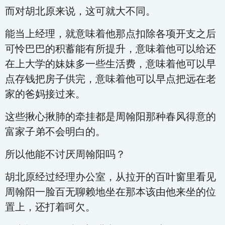
而对胡北原来说，这可就大不同。
能当上经理，就意味着他那点扣除各项开支之后
可怜巴巴的积蓄能有所提升，意味着他可以给还
在上大学的妹妹多一些生活费，意味着他可以早
点存钱把房子供完，意味着他可以早点把远在老
家的爸妈接过来。
这些揪心揪肺的牵挂都是周翰阳那种春风得意的
富家子弟不会明白的。
所以他能不讨厌周翰阳吗？
胡北原经过经理办公室，从拉开的百叶窗里看见
周翰阳一脸百无聊赖地坐在那本该由他来坐的位
置上，还打着呵欠。