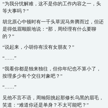
“为我分忧解难，这不是你的工作内容之一，头
等大事吗？”
胡北原心中顿时有一千头草泥马奔腾而过，但还
是得低眉顺眼地说：“那，周经理有什么要聊
的？”
“说起来，小胡你有没有女朋友？”
“……”
“我看你都是独来独往，但你年纪也不算小了，
按理多少有个交往对象吧？”
“……”
见他不言不语，周翰阳挑起那修长乌黑的眉毛，
笑道：“难道你还是单身？不太可能吧？”