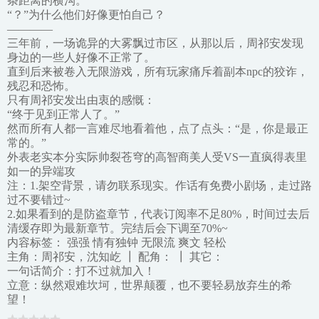
条距离的横沟。
“？”为什么他们好像更怕自己？
————
三年前，一场诡异的大雾飘过市区，从那以后，周祁安发现
身边的一些人好像不正常了。
直到后来被卷入无限游戏，所有玩家痛斥着副本npc的狡诈，
残忍和恐怖。
只有周祁安发出由衷的感慨：
“终于见到正常人了。”
然而所有人都一言难尽地看着他，点了点头：“是，你是最正
常的。”
外表老实本分实际帅裂苍穹的高智商美人受VS一直疯得表里
如一的异端攻
注：1.架空背景，请勿联系现实。作话有免费小剧场，走过路
过不要错过~
2.如果看到的是防盗章节，代表订阅率不足80%，时间过去后
清缓存即为最新章节。完结后会下调至70%~
内容标签： 强强 情有独钟 无限流 爽文 轻松
主角：周祁安，沈知屹 ┃ 配角： ┃ 其它：
一句话简介：打不过就加入！
立意：纵然艰难坎坷，世界颠覆，也不要轻易放弃生的希
望！