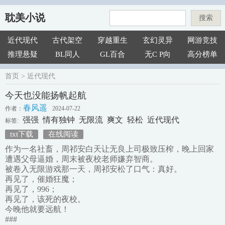
耽美小说
搜索
近代现代
古代架空
穿越重生
玄幻灵异
网游竞技
推理悬疑
BL同人
GL百合
无C P向
高分榜单
首页
>
近代现代
今天也没能扬帆起航
春风遥
作者：
2024-07-22
强强
情有独钟
无限流
爽文
轻松
近代现代
标签:
txt下载
在线阅读
作为一名社畜，周祁安白天让无良上司极致压榨，晚上回家
遭遇父母逼婚，周末被夜校老师嫌弃智商。
被卷入无限游戏那一天，周祁安松了口气：真好。
再见了，催婚狂魔；
再见了，996；
再见了，该死的夜校。
今晚他就要远航！
###