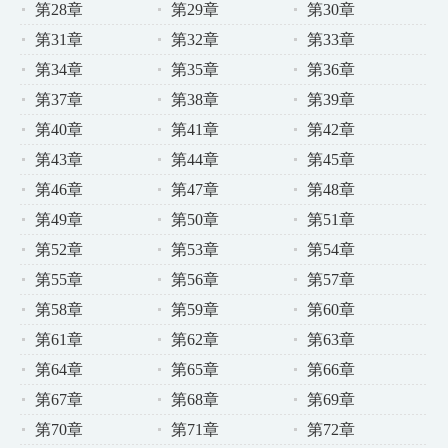
第28章
第29章
第30章
第31章
第32章
第33章
第34章
第35章
第36章
第37章
第38章
第39章
第40章
第41章
第42章
第43章
第44章
第45章
第46章
第47章
第48章
第49章
第50章
第51章
第52章
第53章
第54章
第55章
第56章
第57章
第58章
第59章
第60章
第61章
第62章
第63章
第64章
第65章
第66章
第67章
第68章
第69章
第70章
第71章
第72章