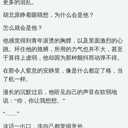
更多的混乱。
胡北原睁着眼睛想，为什么会是他？
怎么就会是他？
他感觉得到青年滚烫的胸膛，以及里面激烈的心
跳。环住他的胳膊，所用的力气也并不大，甚至
于算得上虚弱，他却因为那种颤抖而动弹不得。
在那令人窒息的安静里，像是什么都定了格，当
了机一样。
漫长的沉默过后，他听见自己的声音在软弱地
说：“你，你让我想想。”
“……”
这话一出口，连自己都觉得意外。