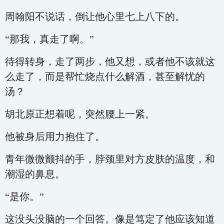
周翰阳不说话，倒让他心里七上八下的。
“那我，真走了啊。”
待得转身，走了两步，他又想，或者他不该就这
么走了，而是帮忙烧点什么解酒，甚至解忧的
汤？
胡北原正想着呢，突然腰上一紧。
他被身后用力抱住了。
青年微微颤抖的手，脖颈里对方皮肤的温度，和
潮湿的鼻息。
“是你。”
这没头没脑的一个回答。像是笃定了他应该知道