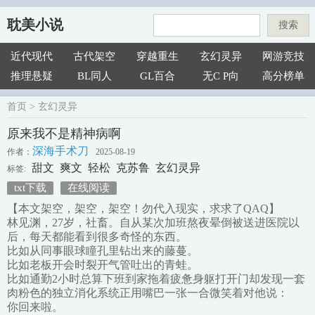
耽美小说
搜索
近代现代
古代架空
穿越重生
玄幻灵异
网游竞技
推理悬疑
BL同人
GL百合
无C P向
高分榜单
首页
>
玄幻灵异
原来我不是精神病啊
深海手术刀
作者：
2025-08-19
甜文
爽文
轻松
克苏鲁
玄幻灵异
标签:
txt下载
在线阅读
【本文架空，架空，架空！勿代入现实，求求了QAQ】
林见渊，27岁，社畜。自从某次加班熬夜晕倒被送进医院以
后，每天都能看到很多奇怪的东西。
比如从同事眼球瞳孔里钻出来的藤蔓。
比如老板开会时裂开气管吐出的青蛙。
比如通勤2小时总算下班到家拖着疲惫身躯打开门却发现一套
肉粉色的独立消化系统正用嘴巴一张一合微笑着对他说：
你回来啦。