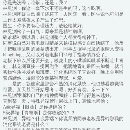
你是先洗澡，吃饭，还是，我？
林见渊：你这一套下水不还是生的吗，这咋吃啊。
林见渊怀疑自己脑子烧坏了，去医院一看，医生说他可能是
工作太累熬夜太多产生了幻想。
医生：你不要有心理压力，放轻松就好。
林见渊松了一口气：原来我是精神病啊。
确诊精神病以后，林见渊整个人都变得精神了。
同事说自己对着电脑眼睛越来越模糊感觉自己快瞎了，他反
手把吱哇乱叫的藤蔓拽出来。同事占据半张脸的眼睛又变得
blingbling，又可以对着电脑用31根手指激情办公了。
老板下班以后还要开会，喉咙上的小嘴呱呱呱呱不断吐出青
蛙，林见渊直接一捞网兜住，把满地青蛙带回去加餐，就当
实物性质补发的加班费。消化系统吃了直说好，晚上会用喉
管蹭蹭他，湿湿冷冷像某种爬宠。可爱。
……是的，就连家里那套不熟的消化系统，他也越看越觉得
可爱。某天甚至开始思考，嗯，好歹有嘴。亲一下？
林见渊逐渐和自己的精神病和解，日子过得越来越好。
直到某一天，特殊异端管理局找上门，震惊地问他：
A级异端【眼藤】是你撕碎的？
S级异端【青蛙雨】是你收容的？？
林见渊：异端？什么异端？你说我的同事老板是异端那我的
消化系统老婆是什么？