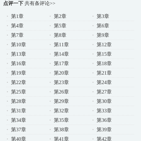
点评一下
共有
条评论>>
第1章
第2章
第3章
第4章
第5章
第6章
第7章
第8章
第9章
第10章
第11章
第12章
第13章
第14章
第15章
第16章
第17章
第18章
第19章
第20章
第21章
第22章
第23章
第24章
第25章
第26章
第27章
第28章
第29章
第30章
第31章
第32章
第33章
第34章
第35章
第36章
第37章
第38章
第39章
第40章
第41章
第42章