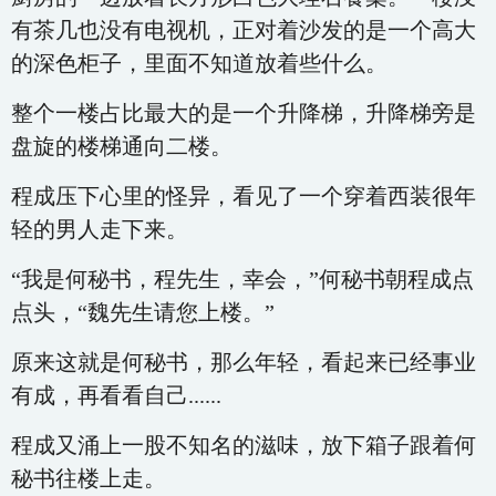
有茶几也没有电视机，正对着沙发的是一个高大
的深色柜子，里面不知道放着些什么。
整个一楼占比最大的是一个升降梯，升降梯旁是
盘旋的楼梯通向二楼。
程成压下心里的怪异，看见了一个穿着西装很年
轻的男人走下来。
“我是何秘书，程先生，幸会，”何秘书朝程成点
点头，“魏先生请您上楼。”
原来这就是何秘书，那么年轻，看起来已经事业
有成，再看看自己......
程成又涌上一股不知名的滋味，放下箱子跟着何
秘书往楼上走。