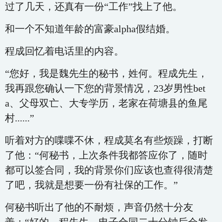
过了几天，还真有一份“工作”找上了他。
和一个不知道年龄的富豪alpha假结婚。
程成回忆着电话里的内容。
“您好，我是魏先生的秘书，姓何。程成先生，
我再跟您确认一下您的背景情况，23岁男性bet
a、父母双亡、大专学历，老家在荷塘县的鱼尾
村......”
听着对方的喋喋不休，程成莫名有些烦躁，打断
了他：“何秘书，上次条件我都答应你了，随时
都可以签合同，我的背景你们应该也查得很清楚
了吧，我就是想要一份有社保的工作。”
何秘书听出了他的不耐烦，声音仍然十分友