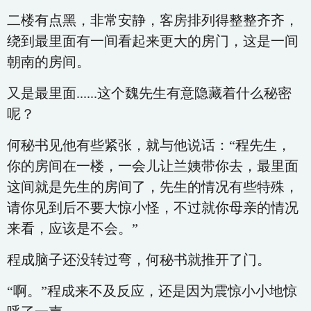
二楼有点黑，非常安静，客房排列得整整齐齐，
绕到最里面有一间看起来更大的房门，这是一间
朝南的房间。
又是最里面......这个魏先生有意隐藏着什么秘密
呢？
何秘书见他有些紧张，就与他说话：“程先生，
你的房间在一楼，一会儿让兰姨带你去，最里面
这间就是先生的房间了，先生的情况有些特殊，
请你见到后不要大惊小怪，不过就你母亲的情况
来看，应该是不会。”
程成脑子还没转过弯，何秘书就推开了门。
“啊。”程成来不及反应，还是因为震惊小小地惊