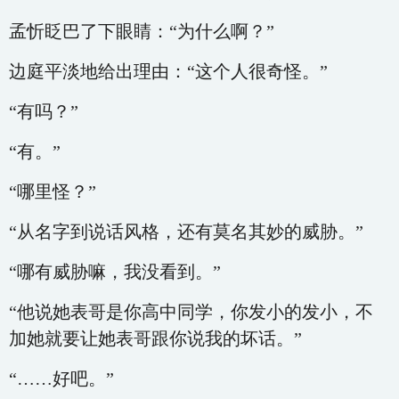
孟忻眨巴了下眼睛：“为什么啊？”
边庭平淡地给出理由：“这个人很奇怪。”
“有吗？”
“有。”
“哪里怪？”
“从名字到说话风格，还有莫名其妙的威胁。”
“哪有威胁嘛，我没看到。”
“他说她表哥是你高中同学，你发小的发小，不
加她就要让她表哥跟你说我的坏话。”
“……好吧。”