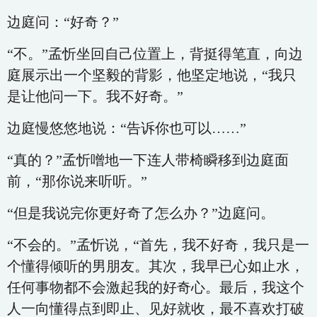
边庭问：“好奇？”
“不。”孟忻坐回自己位置上，背挺得笔直，向边
庭展示出一个坚毅的背影，他坚定地说，“我只
是让他问一下。我不好奇。”
边庭慢悠悠地说：“告诉你也可以……”
“真的？”孟忻噌地一下连人带椅瞬移到边庭面
前，“那你说来听听。”
“但是我说完你更好奇了怎么办？”边庭问。
“不会的。”孟忻说，“首先，我不好奇，我只是一
个懂得倾听的男朋友。其次，我早已心如止水，
任何事物都不会激起我的好奇心。最后，我这个
人一向懂得点到即止、见好就收，最不喜欢打破