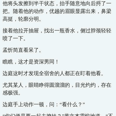
他将头发擦到半干状态，抬手随意地向后捋了一
把。随着他的动作，优越的眉眼显露出来，鼻梁
高挺，轮廓分明。
接着他拉开抽屉，找出一瓶香水，侧过脖颈轻轻
喷了一下。
孟忻简直看呆了。
瞧瞧，这才是资深男同！
边庭这时才发现全宿舍的人都正在盯着他看。
尤其某人，眼睛睁得圆溜溜的，目光灼灼，存在
感极强。
边庭手上动作一顿，问：“看什么？”