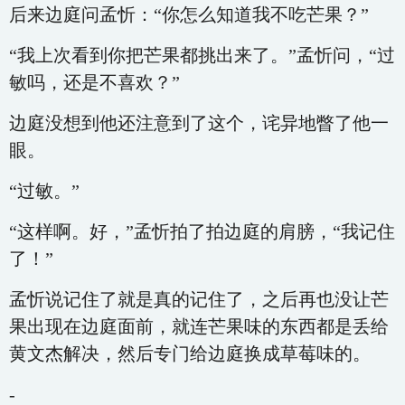
后来边庭问孟忻：“你怎么知道我不吃芒果？”
“我上次看到你把芒果都挑出来了。”孟忻问，“过
敏吗，还是不喜欢？”
边庭没想到他还注意到了这个，诧异地瞥了他一
眼。
“过敏。”
“这样啊。好，”孟忻拍了拍边庭的肩膀，“我记住
了！”
孟忻说记住了就是真的记住了，之后再也没让芒
果出现在边庭面前，就连芒果味的东西都是丢给
黄文杰解决，然后专门给边庭换成草莓味的。
-