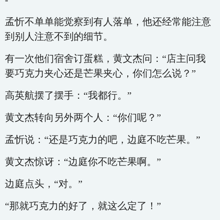
孟忻不单单能觉察到有人落单，他还经常能注意
到别人注意不到的细节。
有一次他们宿舍订蛋糕，黄文杰问：“店主问我
要巧克力夹心还是芒果夹心，你们怎么说？”
高英航摆了摆手：“我都行。”
黄文杰转向另外两个人：“你们呢？”
孟忻说：“还是巧克力的吧，边庭不吃芒果。”
黄文杰惊讶：“边庭你不吃芒果啊。”
边庭点头，“对。”
“那就巧克力的好了，就这么定了！”