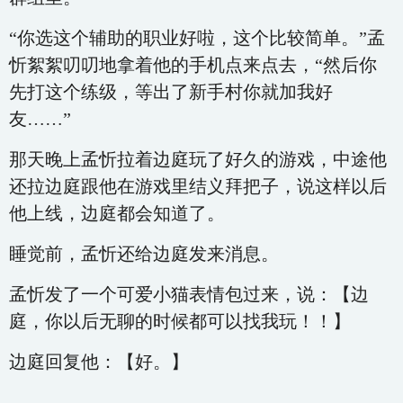
“你选这个辅助的职业好啦，这个比较简单。”孟
忻絮絮叨叨地拿着他的手机点来点去，“然后你
先打这个练级，等出了新手村你就加我好
友……”
那天晚上孟忻拉着边庭玩了好久的游戏，中途他
还拉边庭跟他在游戏里结义拜把子，说这样以后
他上线，边庭都会知道了。
睡觉前，孟忻还给边庭发来消息。
孟忻发了一个可爱小猫表情包过来，说：【边
庭，你以后无聊的时候都可以找我玩！！】
边庭回复他：【好。】
-