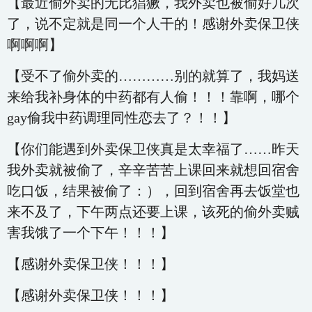
【最近偷外卖的无比猖獗，我外卖也被偷好几次
了，说不定就是同一个人干的！感谢外卖保卫侠
啊啊啊】
【受不了偷外卖的…………别的就算了，我妈送
来给我补身体的中药都有人偷！！！靠啊，哪个
gay偷我中药调理同性恋去了？！！】
【你们能遇到外卖保卫侠真是太幸福了……昨天
我外卖就被偷了，辛辛苦苦上课回来就想回宿舍
吃口饭，结果被偷了：），回到宿舍再去饭堂也
来不及了，下午两点还要上课，该死的偷外卖贼
害我饿了一个下午！！！】
【感谢外卖保卫侠！！！】
【感谢外卖保卫侠！！！】