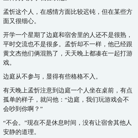
孟忻这个人，在感情方面比较迟钝，但在某些方
面又很细心。
开学一个星期了边庭和宿舍里的人还不是很熟，
平时交流也不是很多。孟忻却不一样，他已经跟
黄文杰他们俩混熟了，天天晚上都凑在一起打游
戏。
边庭从不参与，显得有些格格不入。
有天晚上孟忻注意到边庭一个人坐在桌前，有点
孤单的样子，就问他：“边庭，我们玩游戏会不
会吵到你啊？”
“不会。”现在不是休息时间，没有让宿舍其他人
安静的道理。