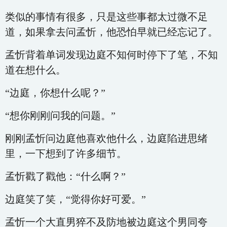
类似的事情有很多，只是这些事都太过微不足
道，如果拿去问孟忻，他恐怕早就已经忘记了。
孟忻背着单词发现边庭不知何时停下了笔，不知
道在想什么。
“边庭，你想什么呢？”
“想你刚刚问我的问题。”
刚刚孟忻问边庭他喜欢他什么，边庭陷进思绪
里，一下想到了许多细节。
孟忻戳了戳他：“什么啊？”
边庭笑了笑，“觉得你好可爱。”
孟忻一个大直男猝不及防地被边庭这个男同夸