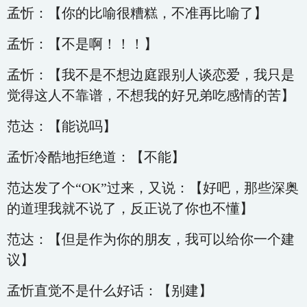
孟忻：【你的比喻很糟糕，不准再比喻了】
孟忻：【不是啊！！！】
孟忻：【我不是不想边庭跟别人谈恋爱，我只是
觉得这人不靠谱，不想我的好兄弟吃感情的苦】
范达：【能说吗】
孟忻冷酷地拒绝道：【不能】
范达发了个“OK”过来，又说：【好吧，那些深奥
的道理我就不说了，反正说了你也不懂】
范达：【但是作为你的朋友，我可以给你一个建
议】
孟忻直觉不是什么好话：【别建】