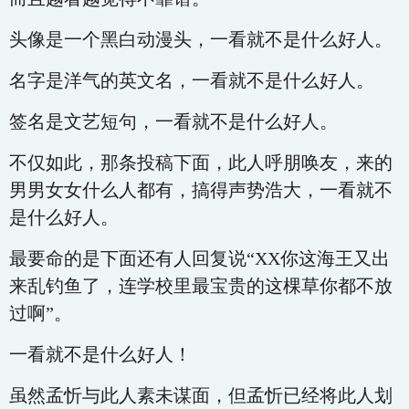
头像是一个黑白动漫头，一看就不是什么好人。
名字是洋气的英文名，一看就不是什么好人。
签名是文艺短句，一看就不是什么好人。
不仅如此，那条投稿下面，此人呼朋唤友，来的
男男女女什么人都有，搞得声势浩大，一看就不
是什么好人。
最要命的是下面还有人回复说“XX你这海王又出
来乱钓鱼了，连学校里最宝贵的这棵草你都不放
过啊”。
一看就不是什么好人！
虽然孟忻与此人素未谋面，但孟忻已经将此人划