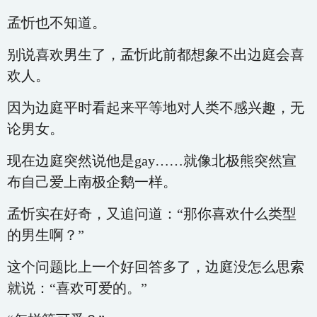
孟忻也不知道。
别说喜欢男生了，孟忻此前都想象不出边庭会喜
欢人。
因为边庭平时看起来平等地对人类不感兴趣，无
论男女。
现在边庭突然说他是gay……就像北极熊突然宣
布自己爱上南极企鹅一样。
孟忻实在好奇，又追问道：“那你喜欢什么类型
的男生啊？”
这个问题比上一个好回答多了，边庭没怎么思索
就说：“喜欢可爱的。”