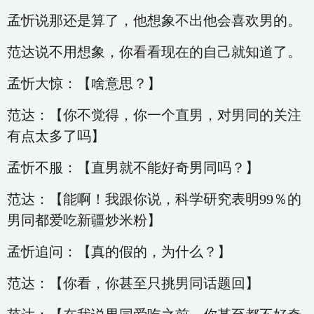
孟忻说那还是算了，他想象不出他会喜欢男的。
范达说不用想象，你看看现在的自己就知道了。
孟忻大惊：【啥意思？】
范达：【你不觉得，你一个直男，对男同的关注
有点太多了吗】
孟忻不服：【直男就不能好奇男同吗？】
范达：【能啊！我跟你说，科学研究表明99％的
男同都爱吃新疆炒米粉】
孟忻追问：【真的假的，为什么？】
范达：【你看，你甚至只挑男同话题回】