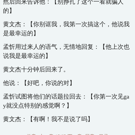
然后回来告诉他：【别挣扎了这个一看就骗人
的】
黄文杰：【你别诓我，我第一次搞这个，他说我
是最幸运的】
孟忻用过来人的语气，无情地回复：【他上次也
说我是最幸运的】
黄文杰十分钟后回来了。
他说：【好吧，你说的对】
孟忻试图将他们的话题拉回去：【你第一次见ga
y就没点特别的感觉啊？】
黄文杰：【有啊！我不是说了吗】