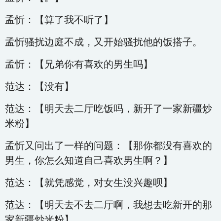
孟忻：【算了我不听了】
孟忻骚扰边庭不成，又开始骚扰他的饭搭子。
孟忻：【兄弟你有喜欢的男生吗】
范达：【没有】
范达：【明天去二厅吃饭吗，新开了一家新疆炒
米粉】
孟忻又问出了一样的问题：【那你都没有喜欢的
男生，你怎么知道自己喜欢男生啊？】
范达：【就凭感觉，对女生没兴趣呗】
范达：【明天去不去二厅啊，我想去吃新开的那
家新疆炒米粉】