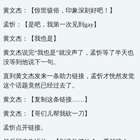
黄文杰：【惊世骇俗，印象深刻好吧！】
孟忻：【是吧，我第一次见到gay】
黄文杰：【我也是】
黄文杰说完“我也是”就没声了，孟忻等了半天也
没等到他说下一句。
直到黄文杰发来一条助力链接，孟忻才恍然发觉
这个话题竟然已经过去了。
黄文杰：【复制这条链接……】
黄文杰：【哥们儿帮我砍一刀】
孟忻点开链接。