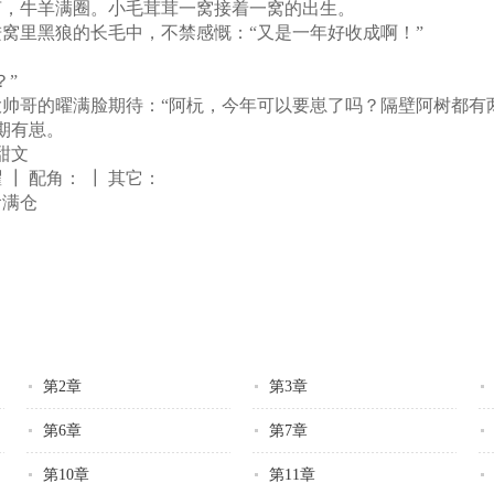
亩，牛羊满圈。小毛茸茸一窝接着一窝的出生。
窝里黑狼的长毛中，不禁感慨：“又是一年好收成啊！”
？”
帅哥的曜满脸期待：“阿杬，今年可以要崽了吗？隔壁阿树都有
期有崽。
甜文
┃ 配角： ┃ 其它：
食满仓
第2章
第3章
第6章
第7章
第10章
第11章