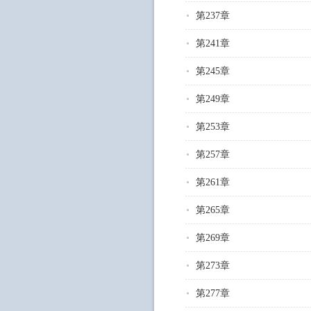
第237章
第241章
第245章
第249章
第253章
第257章
第261章
第265章
第269章
第273章
第277章