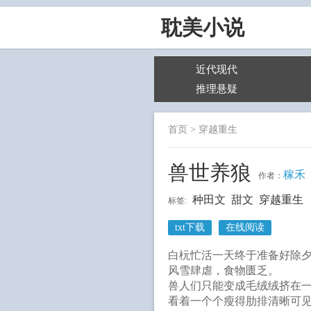
耽美小说
近代现代
推理悬疑
首页
>
穿越重生
兽世养狼
稼禾
作者：
种田文
甜文
穿越重生
标签:
txt下载
在线阅读
白杬忙活一天终于准备好除
风雪肆虐，食物匮乏。
兽人们只能变成毛绒绒挤在
看着一个个瘦得肋排清晰可