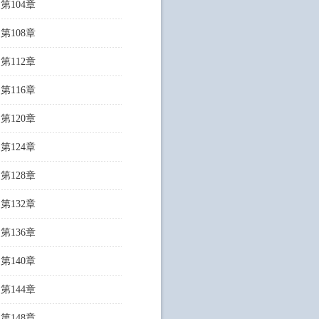
第104章
第108章
第112章
第116章
第120章
第124章
第128章
第132章
第136章
第140章
第144章
第148章