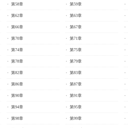
第58章
第59章
第62章
第63章
第66章
第67章
第70章
第71章
第74章
第75章
第78章
第79章
第82章
第83章
第86章
第87章
第90章
第91章
第94章
第95章
第98章
第99章