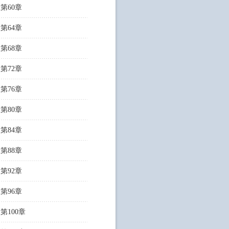
第60章
第64章
第68章
第72章
第76章
第80章
第84章
第88章
第92章
第96章
第100章