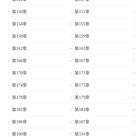
第150章
第151章
第154章
第155章
第158章
第159章
第162章
第163章
第166章
第167章
第170章
第171章
第174章
第175章
第178章
第179章
第182章
第183章
第186章
第187章
第190章
第191章