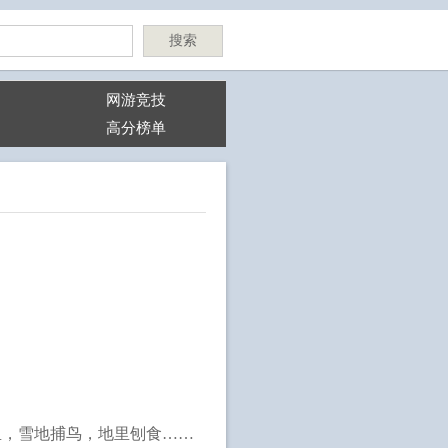
搜索
网游竞技
高分榜单
。
鱼，雪地捕鸟，地里刨食……