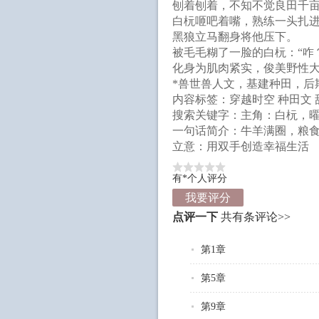
刨着刨着，不知不觉良田千
白杬咂吧着嘴，熟练一头扎进
黑狼立马翻身将他压下。
被毛毛糊了一脸的白杬：“咋
化身为肌肉紧实，俊美野性大
*兽世兽人文，基建种田，后
内容标签：穿越时空 种田文 
搜索关键字：主角：白杬，曜 
一句话简介：牛羊满圈，粮
立意：用双手创造幸福生活
有*个人评分
我要评分
点评一下
共有
条评论>>
第1章
第5章
第9章