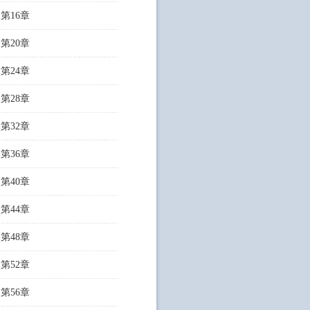
第16章
第20章
第24章
第28章
第32章
第36章
第40章
第44章
第48章
第52章
第56章