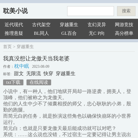
耽美小说
搜索
近代现代
古代架空
穿越重生
玄幻灵异
网游竞技
推理悬疑
BL同人
GL百合
无C P向
高分榜单
首页
>
穿越重生
我真没想让龙傲天当我老婆
枕中眠
作者：
2023-08-09
甜文
无限流
快穿
穿越重生
标签:
txt下载
在线阅读
小说中，有一种人，他们地狱开局却一路逆袭，拥美人，登
顶峰，他们被称之为龙傲天。
他们的人生中少不了倾囊相授的师父，忠心耿耿的小弟，殷
勤的跑腿。
而简元白的任务，就是扮演这些角色以确保快崩坏的小世界
运行。
简元白：也就是只要龙傲天最后能成功就可以对吧？
系统：……这么说也没错，不过宿主一定要记得让男主说出