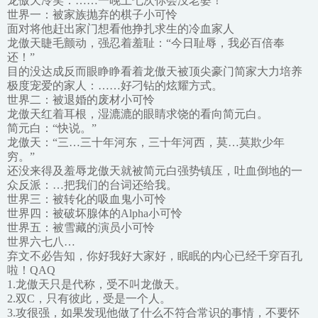
龙傲天冷笑：……一晚上七次你会没老婆！
世界一：被家族抛弃的棋子小可怜
面对将他赶出家门想看他挣扎求生的冷血家人
龙傲天睫毛颤动，强忍着羞耻：“今日耻辱，我必百倍奉
还！”
目的没达成反而眼睁睁看着龙傲天被顶尖豪门简家大力培养
极度宠爱的家人：……好刁钻的炫耀方式。
世界二：被退婚的废材小可怜
龙傲天红着耳根，湿漉漉的眼睛求饶的看向简元白。
简元白：“快说。”
龙傲天：“三…三十年河东，三十年河西，莫…莫欺少年
穷。”
还没来得及羞辱龙傲天就被简元白强势镇压，吐血倒地的一
众反派：…把我们的台词还给我。
世界三：被转化的吸血鬼小可怜
世界四：被破坏腺体的Alpha小可怜
世界五：被雪藏的演员小可怜
世界六七八…
弃文不必告知，你好我好大家好，眠眠的内心已经千穿百孔
啦！QAQ
1.龙傲天只是代称，受不叫龙傲天。
2.双C，只有彼此，受是一个人。
3.攻很强，如果发现他做了什么不符合常识的事情，不要怀