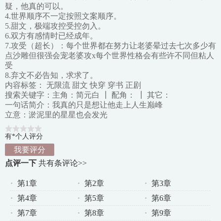
疑，他真的可以。
4.世界顺序不一定按照文案顺序。
5.甜文，极端攻控受控勿入。
6.双方有感情时已经成年。
7.攻受（超长）：每个世界都在努力让老婆晕过去七次多少有
点沙雕但很强会宠老婆攻x每个世界性格会有些许不同但粘人
受
8.弃文不必告知，求求了。
内容标签： 无限流 甜文 快穿 穿书 正剧
搜索关键字：主角：简元白 ┃ 配角： ┃ 其它：
一句话简介：我真的只是想让他走上人生巅峰
立意：淤泥里的星星也会发光
有*个人评分
我要评分
点评一下
共有
条评论>>
第1章
第2章
第3章
第4章
第5章
第6章
第7章
第8章
第9章