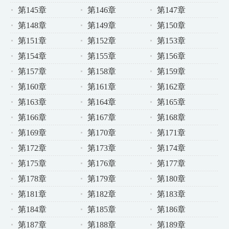
第145章
第146章
第147章
第148章
第149章
第150章
第151章
第152章
第153章
第154章
第155章
第156章
第157章
第158章
第159章
第160章
第161章
第162章
第163章
第164章
第165章
第166章
第167章
第168章
第169章
第170章
第171章
第172章
第173章
第174章
第175章
第176章
第177章
第178章
第179章
第180章
第181章
第182章
第183章
第184章
第185章
第186章
第187章
第188章
第189章