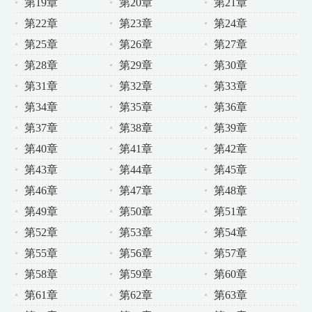
第19章
第20章
第21章
第22章
第23章
第24章
第25章
第26章
第27章
第28章
第29章
第30章
第31章
第32章
第33章
第34章
第35章
第36章
第37章
第38章
第39章
第40章
第41章
第42章
第43章
第44章
第45章
第46章
第47章
第48章
第49章
第50章
第51章
第52章
第53章
第54章
第55章
第56章
第57章
第58章
第59章
第60章
第61章
第62章
第63章