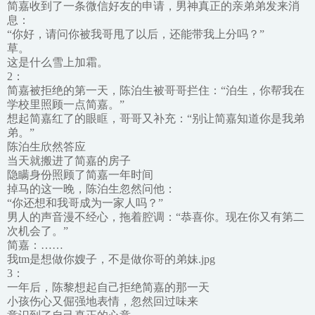
简嘉收到了一条微信好友的申请，男神真正的亲弟弟发来消
息：
“你好，请问你被我哥甩了以后，还能带我上分吗？”
草。
这是什么雪上加霜。
2：
简嘉被拒绝的第一天，陈泊生被哥哥拦住：“泊生，你帮我在
学校里照顾一点简嘉。”
想起简嘉红了的眼眶，哥哥又补充：“别让简嘉知道你是我弟
弟。”
陈泊生欣然答应
当天就搬进了简嘉的房子
隐瞒身份照顾了简嘉一年时间
掉马的这一晚，陈泊生忽然问他：
“你还想和我哥成为一家人吗？”
男人的声音漫不经心，拖着腔调：“恭喜你。现在你又有第二
次机会了。”
简嘉：……
我tm是想做你嫂子，不是做你哥的弟妹.jpg
3：
一年后，陈黎想起自己拒绝简嘉的那一天
小孩伤心又倔强地表情，忽然回过味来