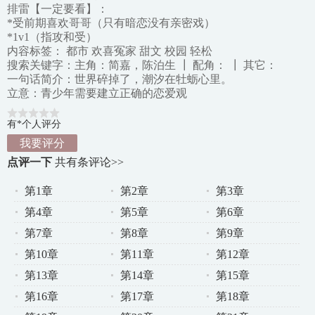
排雷【一定要看】：
*受前期喜欢哥哥（只有暗恋没有亲密戏）
*1v1（指攻和受）
内容标签： 都市 欢喜冤家 甜文 校园 轻松
搜索关键字：主角：简嘉，陈泊生 ┃ 配角： ┃ 其它：
一句话简介：世界碎掉了，潮汐在牡蛎心里。
立意：青少年需要建立正确的恋爱观
有*个人评分
我要评分
点评一下
共有
条评论>>
第1章
第2章
第3章
第4章
第5章
第6章
第7章
第8章
第9章
第10章
第11章
第12章
第13章
第14章
第15章
第16章
第17章
第18章