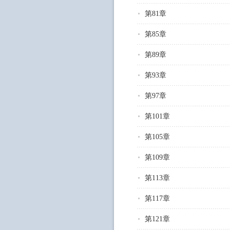
第81章
第85章
第89章
第93章
第97章
第101章
第105章
第109章
第113章
第117章
第121章