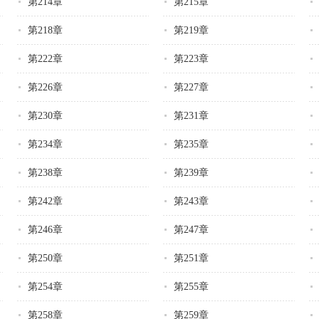
第214章
第215章
第218章
第219章
第222章
第223章
第226章
第227章
第230章
第231章
第234章
第235章
第238章
第239章
第242章
第243章
第246章
第247章
第250章
第251章
第254章
第255章
第258章
第259章