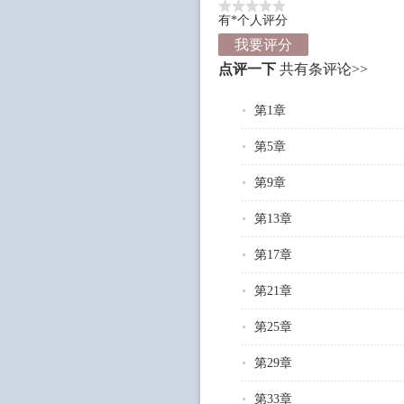
有*个人评分
我要评分
点评一下
共有
条评论>>
第1章
第5章
第9章
第13章
第17章
第21章
第25章
第29章
第33章