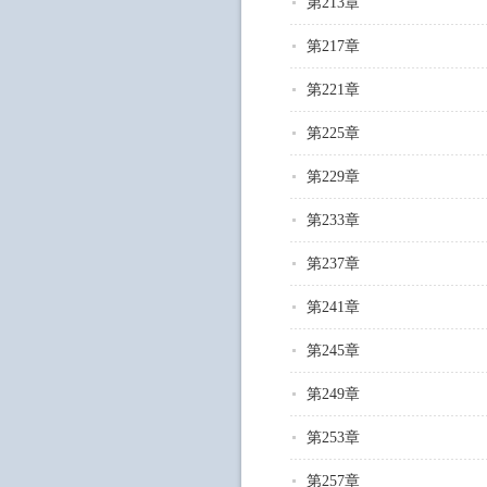
第213章
第217章
第221章
第225章
第229章
第233章
第237章
第241章
第245章
第249章
第253章
第257章