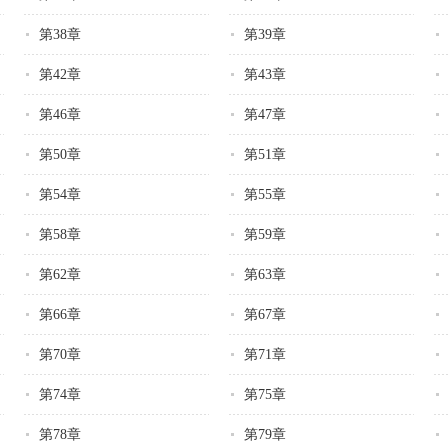
第38章
第39章
第42章
第43章
第46章
第47章
第50章
第51章
第54章
第55章
第58章
第59章
第62章
第63章
第66章
第67章
第70章
第71章
第74章
第75章
第78章
第79章