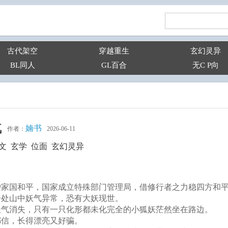
古代架空
穿越重生
玄幻灵异
BL同人
GL百合
无C P向
代
婻书
作者：
2026-06-11
文
玄学
位面
玄幻灵异
护家国和平，国家成立特殊部门管理局，借修行者之力稳四方和
一处山中妖气异常，恐有大妖现世。
妖气消失，只有一只化形都未化完全的小狐妖茫然坐在路边。
都信，长得漂亮又好骗。