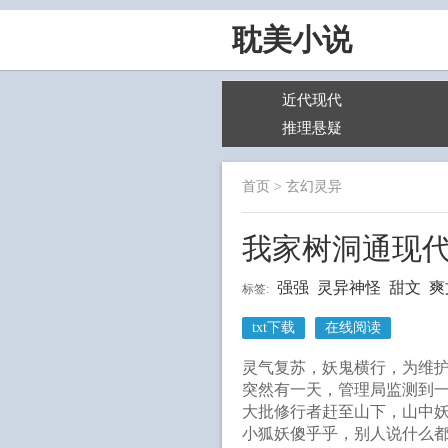
耽美小说
近代现代
推理悬疑
首页
>
玄幻灵异
我家树洞通现
强强
灵异神怪
甜文
爽
标签:
txt下载
在线阅读
灵气复苏，妖鬼横行，为维
突然有一天，管理局监测到
大批修行者赶至山下，山中
小狐妖傻乎乎，别人说什么