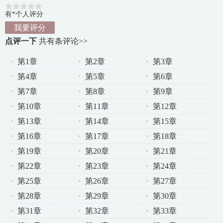
有*个人评分
我要评分
点评一下
共有
条评论>>
第1章
第2章
第3章
第4章
第5章
第6章
第7章
第8章
第9章
第10章
第11章
第12章
第13章
第14章
第15章
第16章
第17章
第18章
第19章
第20章
第21章
第22章
第23章
第24章
第25章
第26章
第27章
第28章
第29章
第30章
第31章
第32章
第33章