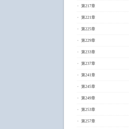
第217章
第221章
第225章
第229章
第233章
第237章
第241章
第245章
第249章
第253章
第257章