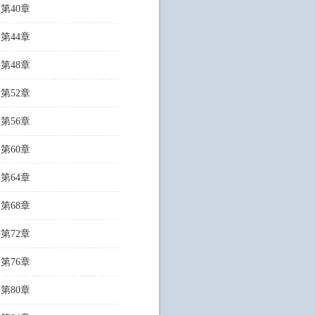
第40章
第44章
第48章
第52章
第56章
第60章
第64章
第68章
第72章
第76章
第80章