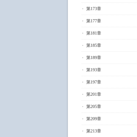
第173章
第177章
第181章
第185章
第189章
第193章
第197章
第201章
第205章
第209章
第213章