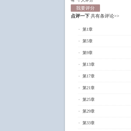
有*个人评分
我要评分
点评一下
共有
条评论>>
第1章
第5章
第9章
第13章
第17章
第21章
第25章
第29章
第33章