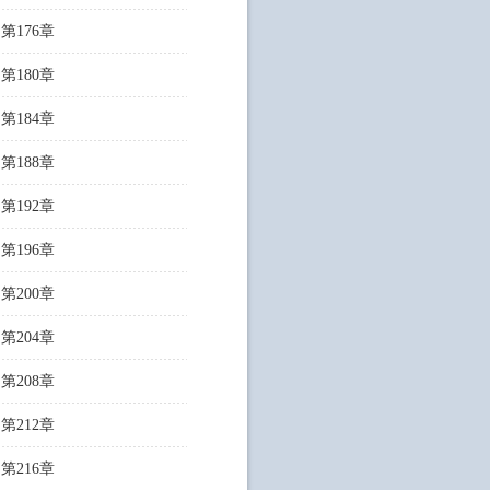
第176章
第180章
第184章
第188章
第192章
第196章
第200章
第204章
第208章
第212章
第216章