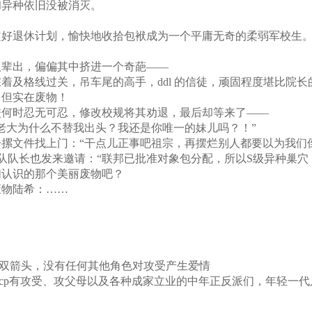
和异种依旧没被消灭。
。
定好退休计划，愉快地收拾包袱成为一个平庸无奇的柔弱军校生
人辈出，偏偏其中挤进一个奇葩——
着及格线过关，吊车尾的高手，ddl 的信徒，顽固程度堪比院长
，但实在废物！
校何时忍无可忍，修改校规将其劝退，最后却等来了——
老大为什么不替我出头？我还是你唯一的妹儿吗？！”
摞文件找上门：“干点儿正事吧祖宗，再摆烂别人都要以为我们
队队长也发来邀请：“联邦已批准对象包分配，所以S级异种巢穴
们认识的那个美丽废物吧？
废物陆希：……
粗双箭头，没有任何其他角色对攻受产生爱情
的cp有攻受、攻父母以及各种成家立业的中年正反派们，年轻一代