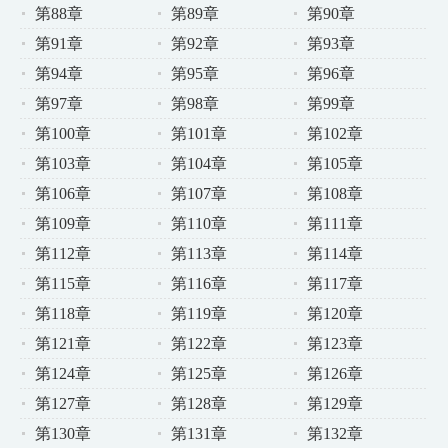
第88章
第89章
第90章
第91章
第92章
第93章
第94章
第95章
第96章
第97章
第98章
第99章
第100章
第101章
第102章
第103章
第104章
第105章
第106章
第107章
第108章
第109章
第110章
第111章
第112章
第113章
第114章
第115章
第116章
第117章
第118章
第119章
第120章
第121章
第122章
第123章
第124章
第125章
第126章
第127章
第128章
第129章
第130章
第131章
第132章