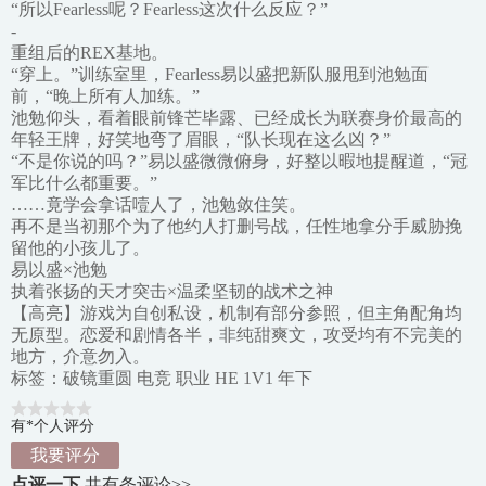
“所以Fearless呢？Fearless这次什么反应？”
-
重组后的REX基地。
“穿上。”训练室里，Fearless易以盛把新队服甩到池勉面
前，“晚上所有人加练。”
池勉仰头，看着眼前锋芒毕露、已经成长为联赛身价最高的
年轻王牌，好笑地弯了眉眼，“队长现在这么凶？”
“不是你说的吗？”易以盛微微俯身，好整以暇地提醒道，“冠
军比什么都重要。”
……竟学会拿话噎人了，池勉敛住笑。
再不是当初那个为了他约人打删号战，任性地拿分手威胁挽
留他的小孩儿了。
易以盛×池勉
执着张扬的天才突击×温柔坚韧的战术之神
【高亮】游戏为自创私设，机制有部分参照，但主角配角均
无原型。恋爱和剧情各半，非纯甜爽文，攻受均有不完美的
地方，介意勿入。
标签：破镜重圆 电竞 职业 HE 1V1 年下
有*个人评分
我要评分
点评一下
共有
条评论>>