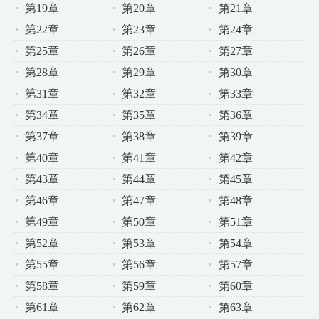
第19章
第20章
第21章
第22章
第23章
第24章
第25章
第26章
第27章
第28章
第29章
第30章
第31章
第32章
第33章
第34章
第35章
第36章
第37章
第38章
第39章
第40章
第41章
第42章
第43章
第44章
第45章
第46章
第47章
第48章
第49章
第50章
第51章
第52章
第53章
第54章
第55章
第56章
第57章
第58章
第59章
第60章
第61章
第62章
第63章