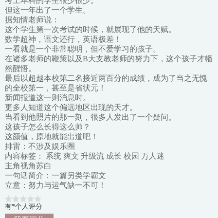
考上本科的学生很少很少。
但这一年出了一个学生。
据知情老师说：
这个学生第一次考试的时候，就展现了他的天赋。
数学超神，语文还行，英语极差！
一看就是一个非常聪明，但不爱学习的孩子。
在诸多老师的鞭策以及B大支教老师的努力下，这个孩子才幡
然醒悟。
最后以超越本校第二名接近两百分的成绩，成为了当之无愧
的全校第一，甚至是省状元！
新闻报道这一则消息时。
更多人知道这个偏远地区出现的天才。
当看到他照片的那一刻，很多人发出了一个疑问。
这孩子怎么长得这么帅？
这颜值，原地就能出道吧！
排雷：不涉及娱乐圈
内容标签： 系统 爽文 升级流 成长 校园 万人迷
主角视角苏白
一句话简介：一篇另类学霸文
立意：努力与运气缺一不可！
有*个人评分