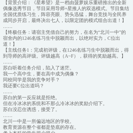
【背景介绍：《星希望》是一档由菠萝娱乐重磅推出的全新
偶像选秀节目，节目采用导师+星推人的双选模式。节目集结
全国优质练习生，阵容亮眼、势头迅猛，舞台竞技与全民养
成同步开启，最终决出七人，以限定团的模式组合出道！】
……
【终极任务：请宿主凭借自己的努力，在名为“北川一中”的
宿舍内的1246名练习生中脱颖而出，以绝对实力，C位出
道！】
【主线任务1：完成初评级，在1246名练习生中脱颖而出，得
到导师的高评级。评级越高（A~F），获得的奖励越高。】
……
苏白听着任务介绍，陷入了迷茫。
我一个高中生，要在高中成为偶像？
同校同学是我的竞争对手？
我还要C位出道吗？
……
苏白的第一反应就是拒绝。
但在冷冰冰的系统和不那么冷冰冰的奖励介绍下。
苏白没忍住诱惑，接受了。
……
北川一中是一所偏远地区的学校。
教育资源在整个省都是垫底的存在。