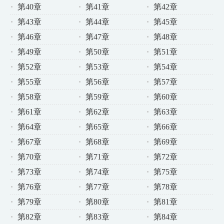
第40章
第41章
第42章
第43章
第44章
第45章
第46章
第47章
第48章
第49章
第50章
第51章
第52章
第53章
第54章
第55章
第56章
第57章
第58章
第59章
第60章
第61章
第62章
第63章
第64章
第65章
第66章
第67章
第68章
第69章
第70章
第71章
第72章
第73章
第74章
第75章
第76章
第77章
第78章
第79章
第80章
第81章
第82章
第83章
第84章