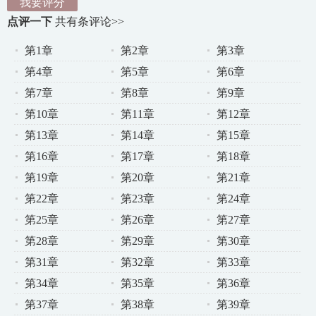
我要评分
点评一下
共有
条评论>>
第1章
第2章
第3章
第4章
第5章
第6章
第7章
第8章
第9章
第10章
第11章
第12章
第13章
第14章
第15章
第16章
第17章
第18章
第19章
第20章
第21章
第22章
第23章
第24章
第25章
第26章
第27章
第28章
第29章
第30章
第31章
第32章
第33章
第34章
第35章
第36章
第37章
第38章
第39章