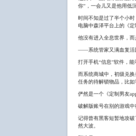
你”，一会儿又是他用低沉
时间不知是过了半个小时
电脑中森泽平台上的《定制
他没有进入全息世界，而
——系统管家又满血复活
打开手机“信息”软件，
而系统商城中，初级兑换
任务的待解锁物品，比如
俨然是一个《定制男友ap
破解版账号在别的游戏中
记得曾有黑客短暂地攻破
然大波。