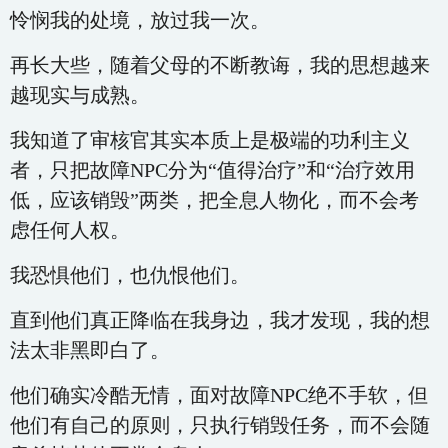
怜悯我的处境，放过我一次。
再长大些，随着父母的不断教诲，我的思想越来
越现实与成熟。
我知道了审核官其实本质上是极端的功利主义
者，只把故障NPC分为“值得治疗”和“治疗效用
低，应该销毁”两类，把全息人物化，而不会考
虑任何人权。
我恐惧他们，也仇恨他们。
直到他们真正降临在我身边，我才发现，我的想
法太非黑即白了。
他们确实冷酷无情，面对故障NPC绝不手软，但
他们有自己的原则，只执行销毁任务，而不会随