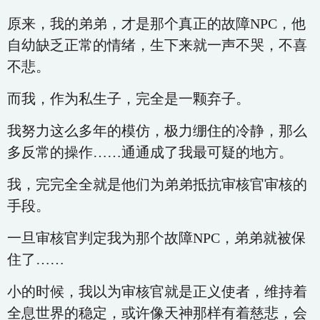
原来，我的弟弟，才是那个真正的故障NPC，他
自幼缺乏正常的情绪，生下来就一声不哭，不喜
不悲。
而我，作为私生子，完全是一颗弃子。
我努力这么多年的模仿，极力绷住的冷静，那么
多反常的操作……通通成了我最可疑的地方。
我，完完全全就是他们为弟弟抵抗审核官审核的
手段。
一旦审核官判定我为那个故障NPC，弟弟就被保
住了……
小的时候，我以为审核官就是正义使者，维持着
全息世界的稳定，或许像天神那样有着慈悲，会