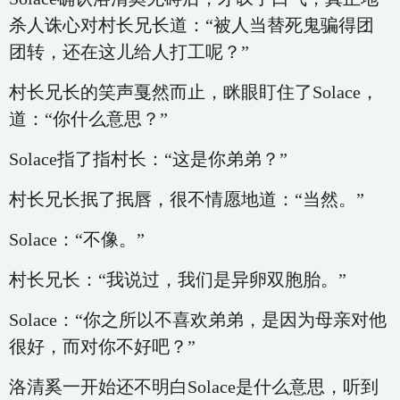
杀人诛心对村长兄长道：“被人当替死鬼骗得团
团转，还在这儿给人打工呢？”
村长兄长的笑声戛然而止，眯眼盯住了Solace，
道：“你什么意思？”
Solace指了指村长：“这是你弟弟？”
村长兄长抿了抿唇，很不情愿地道：“当然。”
Solace：“不像。”
村长兄长：“我说过，我们是异卵双胞胎。”
Solace：“你之所以不喜欢弟弟，是因为母亲对他
很好，而对你不好吧？”
洛清奚一开始还不明白Solace是什么意思，听到