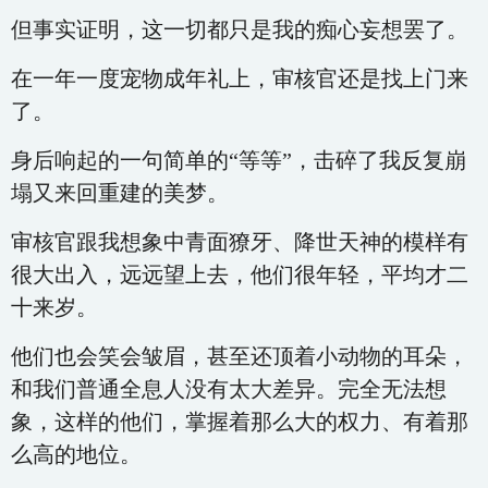
但事实证明，这一切都只是我的痴心妄想罢了。
在一年一度宠物成年礼上，审核官还是找上门来
了。
身后响起的一句简单的“等等”，击碎了我反复崩
塌又来回重建的美梦。
审核官跟我想象中青面獠牙、降世天神的模样有
很大出入，远远望上去，他们很年轻，平均才二
十来岁。
他们也会笑会皱眉，甚至还顶着小动物的耳朵，
和我们普通全息人没有太大差异。完全无法想
象，这样的他们，掌握着那么大的权力、有着那
么高的地位。