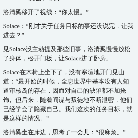
洛清奚移开了视线：“你太慢。”
Solace：“刚才关于任务目标的事还没说完，让我
进去？”
见Solace没主动提及那些旧事，洛清奚慢慢放松
了身体，松开门板，让Solace进了卧房。
Solace在木椅上坐下了，没有寒暄地开门见山
道：“最开始的时候，全息世界中基本没有人知
道审核岛的存在，因而对自己的缺陷都不加掩
饰。但后来，随着间谍与叛徒地不断泄密，他们
已经学会了隐藏自己。我们这次的任务目标，就
是这样的情况。”
洛清奚坐在床边，思考了一会儿：“很麻烦。”