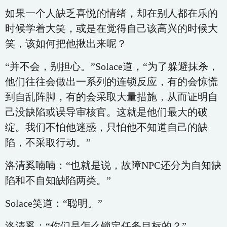
如果一个人缺乏喜悦的情绪，却在别人都在乐的
时候学着大笑，或是在觉得自己该高兴的时候大
笑，该如何把他揪出来呢？
“并不会，别担心。”Solace道，“为了躲避抹杀，
他们往往会做出一系列的连锁反应，有的会惊慌
到自乱阵脚，有的会采取大量措施，从而证明自
己没缺陷或误导审核官。这就是他们最大的破
绽。我们不怕他迷惑，只怕他不知道自己的缺
陷，不采取行动。”
洛清奚喃喃：“也就是说，故障NPC还分为自知缺
陷和不自知缺陷两类。”
Solace笑道：“聪明。”
洛清奚：“你们是怎么锁定任务目标的？”