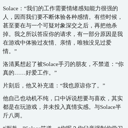
Solace：“我们的工作需要情绪感知能力很强的
人，因而我们要不断体验各种感情。有些时候，
甚至要在与一个可疑对象深交之后，再把他杀
掉。我之所以答应你的请求，有一部分原因是我
在游戏中体验过友情、亲情，唯独没见过爱
情。”
洛清奚想起了被Solace手刃的朋友，不禁道：“你
真的……好爱工作。”
片刻后，他又补充道：“我也原谅你了。”
他自己也动机不纯，口中诉说想要与喜欢，其实
都是在玩游戏，并未投入真情实感。与Solace半
斤八两。