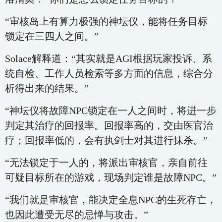
“审核岛上有算力极强的神坛仪，能将任务目标
锁定在三四人之间。”
Solace解释道：“其实就是AGI根据玩家投诉、系
统自检、工作人员检索等多方面的信息，综合分
析得出来的结果。”
“神坛仪将故障NPC锁定在一人之间时，将进一步
判定其治疗的回报率。回报率高的，交由医官治
疗；回报率低的，会有执剑士对其进行抹杀。”
“无法锁定于一人的，将派出审核官，亲自前往
可疑目标所在的游戏，现场判定谁是故障NPC。”
“我们就是审核官，能决定全息NPC的生死存亡，
也因此遭受无尽的忌惮与攻击。”