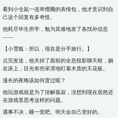
看到小仓鼠一连串懵圈的表情包，他才意识到自
己这个回复有多奇怪。
他耗尽毕生所学，勉为其难地发了条找补信息
——
【小雪狐：所以，现在是分手旅行。】
点完发送，他关掉了面前的全息投影聊天框，躺
在床上，目光有些呆滞地盯着木质的天花板。
漫长的夜晚该如何度过呢？
他玩游戏就是为了排解孤寂，没想到现在居然还
在游戏里思考这样的问题。
遇事不决，睡一觉吧。明天会自己变好的。