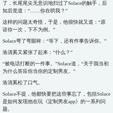
了，长尾尾尖无意识地扫过了Solace的触手，后
知后觉道：“……你在哄我？”
这样的问题太奇怪，于是，他很快就又道：“原
谅你一次，下不为例。”
Solace弯了弯眼眸：“等下，还有件事告诉你。”
洛清奚又紧张了起来：“什么？”
“被电话打断的一件事。”Solace道，“关于我当初
为什么答应你当你的定制男友。”
洛清奚松了口气。
Solace不提，他都快要把这些事忘了，包括Solace
是如何发现他在玩《定制男友app》的一系列问
题。