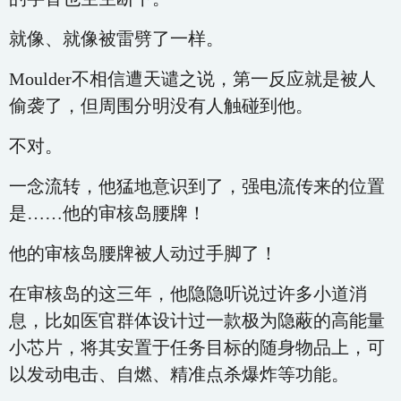
就像、就像被雷劈了一样。
Moulder不相信遭天谴之说，第一反应就是被人
偷袭了，但周围分明没有人触碰到他。
不对。
一念流转，他猛地意识到了，强电流传来的位置
是……他的审核岛腰牌！
他的审核岛腰牌被人动过手脚了！
在审核岛的这三年，他隐隐听说过许多小道消
息，比如医官群体设计过一款极为隐蔽的高能量
小芯片，将其安置于任务目标的随身物品上，可
以发动电击、自燃、精准点杀爆炸等功能。