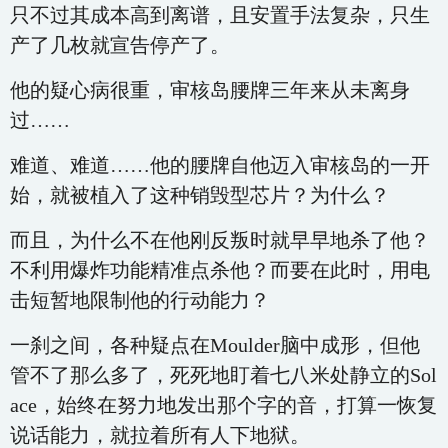
只不过其成本高到离谱，且安置手法复杂，只生
产了几枚就宣告停产了。
他的疑心病很重，审核岛腰牌三年来从未离身
过……
难道、难道……他的腰牌自他迈入审核岛的一开
始，就被植入了这种销毁型芯片？为什么？
而且，为什么不在他刚反叛时就早早地杀了他？
不利用爆炸功能精准点杀他？而要在此时，用电
击短暂地限制他的行动能力？
一刹之间，各种疑点在Moulder脑中成形，但他
管不了那么多了，死死地盯着七八米处静立的Sol
ace，始终在努力地发出那个字的音，打算一恢复
说话能力，就拉着所有人下地狱。