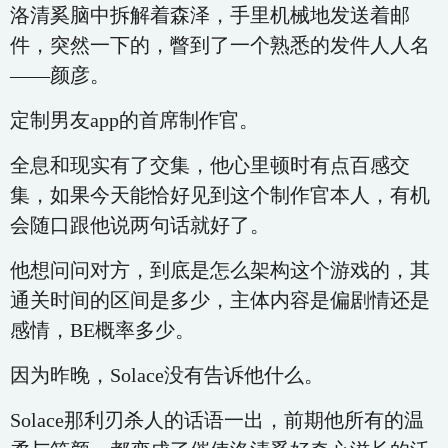
洛清奚脑中拆解着森泽，手里机械地发送着邮
件，突然一下的，瞥到了一个熟悉的发件人人名
——颜彦。
定制男友app的首席制作官。
全息和现实有了交集，他心里顿时有点百感交
集，如果今天能恰好见到这个制作官本人，有机
会随口跟他说两句话就好了。
他想问问对方，到底是怎么架构这个游戏的，其
通关时间的区间是多少，主体内容是偏剧情还是
感情，BE概率多少。
因为昨晚，Solace没有告诉他什么。
Solace那利刃杀人的话语一出，前期他所有的温