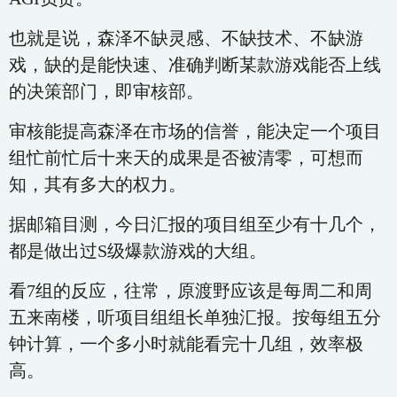
也就是说，森泽不缺灵感、不缺技术、不缺游
戏，缺的是能快速、准确判断某款游戏能否上线
的决策部门，即审核部。
审核能提高森泽在市场的信誉，能决定一个项目
组忙前忙后十来天的成果是否被清零，可想而
知，其有多大的权力。
据邮箱目测，今日汇报的项目组至少有十几个，
都是做出过S级爆款游戏的大组。
看7组的反应，往常，原渡野应该是每周二和周
五来南楼，听项目组组长单独汇报。按每组五分
钟计算，一个多小时就能看完十几组，效率极
高。