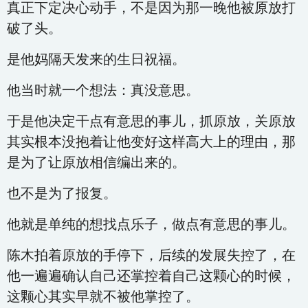
真正下定决心动手，不是因为那一晚他被原放打
破了头。
是他妈隔天发来的生日祝福。
他当时就一个想法：真没意思。
于是他决定干点有意思的事儿，抓原放，关原放
其实根本没抱着让他变好这样高大上的理由，那
是为了让原放相信编出来的。
也不是为了报复。
他就是单纯的想找点乐子，做点有意思的事儿。
陈木拍着原放的手停下，后续的发展失控了，在
他一遍遍确认自己还掌控着自己这颗心的时候，
这颗心其实早就不被他掌控了。