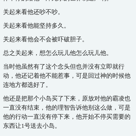
关起来看他还吵不吵。
关起来看他能坚持多久。
关起来看他会不会被吓破胆子。
总之关起来，想怎么玩儿他怎么玩儿他。
当时他虽然有了这个念头但也并没有立即就行
动，他还记着他不能惹事，可是回过神的时候他
连地方都选好了。
他还是把那个小岛买了下来，原放对他的霸凌也
一直没有结束，他的理智告诉他别这么做，可是
他的行动一直没有停下来，他开始不停买需要的
东西让1号送去小岛。