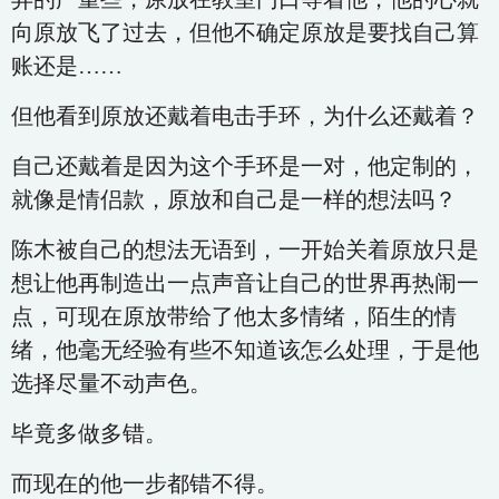
向原放飞了过去，但他不确定原放是要找自己算
账还是……
但他看到原放还戴着电击手环，为什么还戴着？
自己还戴着是因为这个手环是一对，他定制的，
就像是情侣款，原放和自己是一样的想法吗？
陈木被自己的想法无语到，一开始关着原放只是
想让他再制造出一点声音让自己的世界再热闹一
点，可现在原放带给了他太多情绪，陌生的情
绪，他毫无经验有些不知道该怎么处理，于是他
选择尽量不动声色。
毕竟多做多错。
而现在的他一步都错不得。