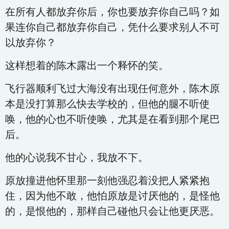
在所有人都放弃你后，你也要放弃你自己吗？如
果连你自己都放弃你自己，凭什么要求别人不可
以放弃你？
这样想着的陈木露出一个释怀的笑。
飞行器顺利飞过大海没有出现任何意外，陈木原
本是没打算那么快去学校的，但他的腿不听使
唤，他的心也不听使唤，尤其是在看到那个尾巴
后。
他的心说我不甘心，我放不下。
原放撞进他怀里那一刻他强忍着没把人紧紧抱
住，因为他不敢，他怕原放是讨厌他的，是怪他
的，是恨他的，那样自己碰他只会让他更厌恶。