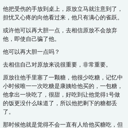
他把受伤的手放到桌上，原放立马就注意到了，
担忧又心疼的向他看过来，他只有满心的雀跃。
或许他可以再大胆一点，去相信原放不会放弃
他，即使自己骗了他。
他可以再大胆一点吗？
去相信自己对原放来说很重要，非常重要。
原放往他手里塞了一颗糖，他很少吃糖，记忆中
小时候唯一一次吃糖是康姨给他买的，一包糖，
他拿出一块吃了，很甜，好吃到让他觉得1号做
的饭更没什么味道了，所以他把剩下的糖都丢
了。
那时候他就是觉得不会一直有人给他买糖吃，但