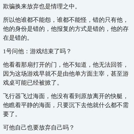
欺骗换来放弃也是情理之中。
所以他谁都不能怨，谁都不能怪，错的只有他，
他的身份是错的，他报复的方式是错的，他的存
在是错的。
1号问他：游戏结束了吗？
他看着那扇打开的门，他不知道，他无法回答，
因为这场游戏早就不是由他单方面主宰，甚至游
戏桌可能已经被掀了。
飞行器飞过海面，他没有看到原放离开的快艇，
他瞧着平静的海面，只要沉下去他就什么都不需
要了。
可他自己也要放弃自己吗？