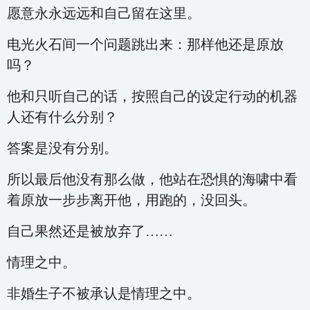
愿意永永远远和自己留在这里。
电光火石间一个问题跳出来：那样他还是原放
吗？
他和只听自己的话，按照自己的设定行动的机器
人还有什么分别？
答案是没有分别。
所以最后他没有那么做，他站在恐惧的海啸中看
着原放一步步离开他，用跑的，没回头。
自己果然还是被放弃了……
情理之中。
非婚生子不被承认是情理之中。