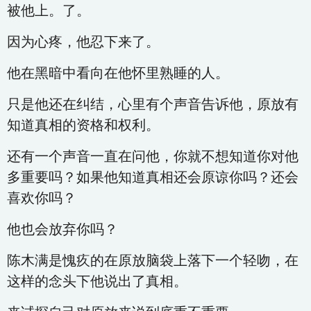
被他上。了。
因为心疼，他忍下来了。
他在黑暗中看向在他怀里熟睡的人。
只是他还在纠结，心里有个声音告诉他，原放有
知道真相的资格和权利。
还有一个声音一直在问他，你就不想知道你对他
多重要吗？如果他知道真相还会原谅你吗？还会
喜欢你吗？
他也会放弃你吗？
陈木满是愧疚的在原放脑袋上落下一个轻吻，在
这样的念头下他说出了真相。