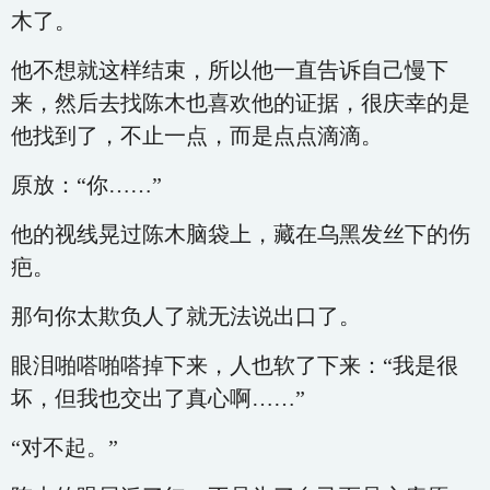
木了。
他不想就这样结束，所以他一直告诉自己慢下
来，然后去找陈木也喜欢他的证据，很庆幸的是
他找到了，不止一点，而是点点滴滴。
原放：“你……”
他的视线晃过陈木脑袋上，藏在乌黑发丝下的伤
疤。
那句你太欺负人了就无法说出口了。
眼泪啪嗒啪嗒掉下来，人也软了下来：“我是很
坏，但我也交出了真心啊……”
“对不起。”