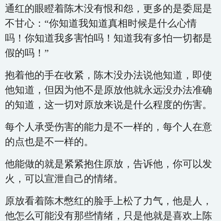
通红的眼瞪着陈木没有恨和怨，更多的是委屈是
不甘心：“你知道我知道真相时候是什么心情
吗！你知道我多害怕吗！知道我有多怕一切都是
假的吗！”
抱着他的手在收紧，陈木没办法说他知道，即使
他知道，但因为他不是原放他就永远没办法准确
的知道，这一切对原放来说是什么程度的伤害。
每个人承受伤害的能力是不一样的，每个人在意
的点也是不一样的。
他能做的就是紧紧抱住原放，告诉他，你可以发
火，可以宣泄自己的情绪。
原放看着陈木憋红的脸手上松了力气，他是人，
他怎么可能没有那些情绪，只是他就是喜欢上陈