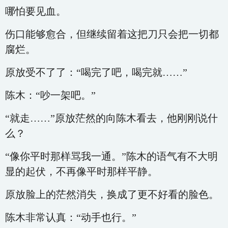
哪怕要见血。
伤口能够愈合，但继续留着这把刀只会把一切都
腐烂。
原放受不了了：“喝完了吧，喝完就……”
陈木：“吵一架吧。”
“就走……”原放茫然的向陈木看去，他刚刚说什
么？
“像你平时那样骂我一通。”陈木的语气有不大明
显的起伏，不再像平时那样平静。
原放脸上的茫然消失，换成了更不好看的脸色。
陈木非常认真：“动手也行。”