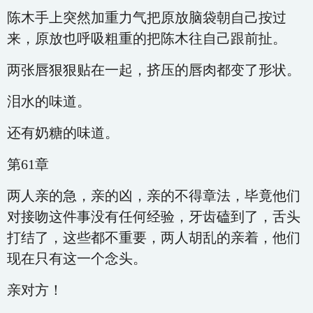
陈木手上突然加重力气把原放脑袋朝自己按过
来，原放也呼吸粗重的把陈木往自己跟前扯。
两张唇狠狠贴在一起，挤压的唇肉都变了形状。
泪水的味道。
还有奶糖的味道。
第61章
两人亲的急，亲的凶，亲的不得章法，毕竟他们
对接吻这件事没有任何经验，牙齿磕到了，舌头
打结了，这些都不重要，两人胡乱的亲着，他们
现在只有这一个念头。
亲对方！