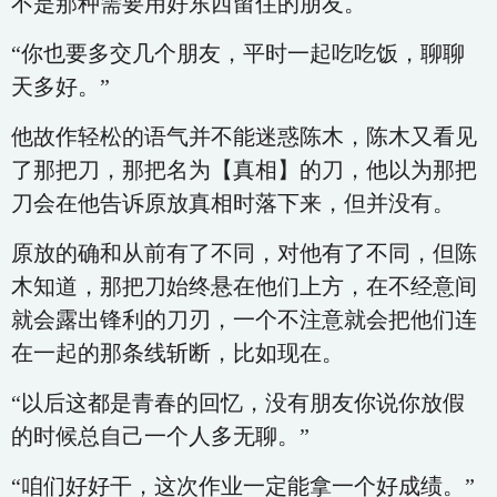
不是那种需要用好东西留住的朋友。
“你也要多交几个朋友，平时一起吃吃饭，聊聊
天多好。”
他故作轻松的语气并不能迷惑陈木，陈木又看见
了那把刀，那把名为【真相】的刀，他以为那把
刀会在他告诉原放真相时落下来，但并没有。
原放的确和从前有了不同，对他有了不同，但陈
木知道，那把刀始终悬在他们上方，在不经意间
就会露出锋利的刀刃，一个不注意就会把他们连
在一起的那条线斩断，比如现在。
“以后这都是青春的回忆，没有朋友你说你放假
的时候总自己一个人多无聊。”
“咱们好好干，这次作业一定能拿一个好成绩。”