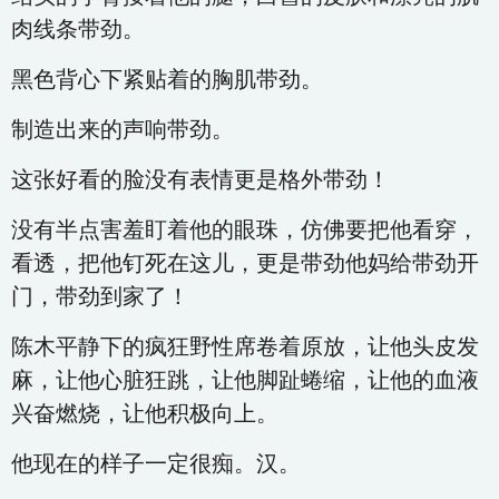
肉线条带劲。
黑色背心下紧贴着的胸肌带劲。
制造出来的声响带劲。
这张好看的脸没有表情更是格外带劲！
没有半点害羞盯着他的眼珠，仿佛要把他看穿，
看透，把他钉死在这儿，更是带劲他妈给带劲开
门，带劲到家了！
陈木平静下的疯狂野性席卷着原放，让他头皮发
麻，让他心脏狂跳，让他脚趾蜷缩，让他的血液
兴奋燃烧，让他积极向上。
他现在的样子一定很痴。汉。