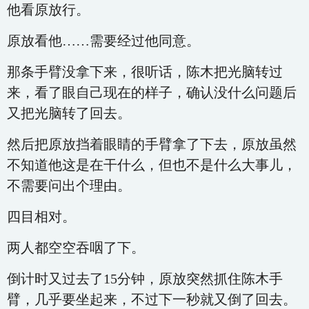
他看原放行。
原放看他……需要经过他同意。
那条手臂没拿下来，很听话，陈木把光脑转过
来，看了眼自己现在的样子，确认没什么问题后
又把光脑转了回去。
然后把原放挡着眼睛的手臂拿了下去，原放虽然
不知道他这是在干什么，但也不是什么大事儿，
不需要问出个理由。
四目相对。
两人都空空吞咽了下。
倒计时又过去了15分钟，原放突然抓住陈木手
臂，几乎要坐起来，不过下一秒就又倒了回去。