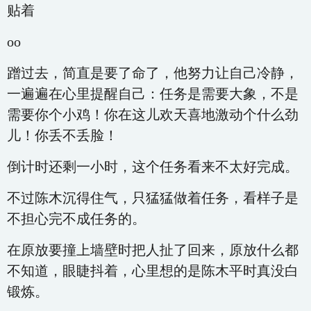
贴着
oo
蹭过去，简直是要了命了，他努力让自己冷静，
一遍遍在心里提醒自己：任务是需要大象，不是
需要你个小鸡！你在这儿欢天喜地激动个什么劲
儿！你丢不丢脸！
倒计时还剩一小时，这个任务看来不太好完成。
不过陈木沉得住气，只猛猛做着任务，看样子是
不担心完不成任务的。
在原放要撞上墙壁时把人扯了回来，原放什么都
不知道，眼睫抖着，心里想的是陈木平时真没白
锻炼。