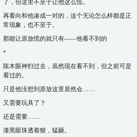
了，但这里不至于让他这么慌。
再看向和他凑成一对的，这个无论怎么样都是正
常现象，也不至于。
那能让原放慌的就只有——他看不到的
*
陈木眼神扫过去，虽然现在看不到，但之前可是
看过的。
只是他没想到原放这里居然会……
又需要玩具了？
还是需要……
漆黑眼珠透着狠，猛砸。