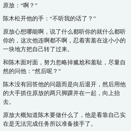
原放：“啊？”
陈木松开他的手：“不听我的话了？”
原放心想哪能啊，说了什么都听你的就什么都听
你的，这次他连啊都不啊，忍着害羞在这小小的
一块地方把自己转了过来。
和陈木面对面，努力忽略掉尴尬和羞耻，尽量自
然的问他：“然后呢？”
陈木没有回答他的问题而是向后退开，然后用他
的大手抓住原放的两只脚踝并在一起，向上抬
去。
原放大概知道陈木要做什么了，他是看靠自己实
在是无法完成任务所以准备接手了。