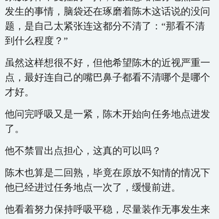
发生的事情，脑袋还在琢磨着陈木这话说的没问
题，是自己太紧张连这都分不清了：“那看不清
到什么程度？”
虽然这样想很不好，但他希望陈木的近视严重一
点，最好连自己的嘴巴鼻子都看不清哪个是哪个
才好。
他问完呼吸又是一紧，陈木开始向任务地点进发
了。
他不禁冒出点担心，这真的可以吗？
陈木也算是二回熟，毕竟在原放不知情的情况下
他已经进过任务地点一次了，缓慢前进。
他看着努力保持呼吸平稳，尽量装作无事发生来