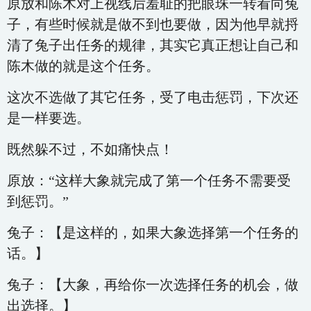
原放和陈木对上视线后羞耻的把眼珠一转看向兔
子，有些时候就是做不到也要做，因为他早就捋
清了兔子出任务的规律，其实它真正想让自己和
陈木做的就是这个任务。
这次不选做了其它任务，受了电击惩罚，下次还
是一样要选。
既然躲不过，不如痛快点！
原放：“这样大象就完成了第一个任务不需要受
到惩罚。”
兔子：【是这样的，如果大象选择第一个任务的
话。】
兔子：【大象，再给你一次选择任务的机会，做
出选择。】