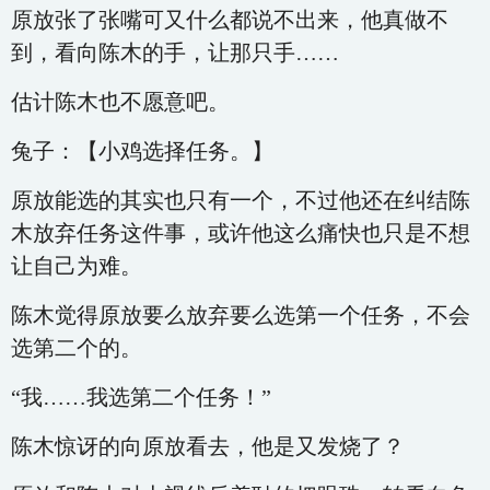
原放张了张嘴可又什么都说不出来，他真做不
到，看向陈木的手，让那只手……
估计陈木也不愿意吧。
兔子：【小鸡选择任务。】
原放能选的其实也只有一个，不过他还在纠结陈
木放弃任务这件事，或许他这么痛快也只是不想
让自己为难。
陈木觉得原放要么放弃要么选第一个任务，不会
选第二个的。
“我……我选第二个任务！”
陈木惊讶的向原放看去，他是又发烧了？