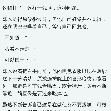
这幅样子，这样一张脸，这种问题。
陈木觉得原放很过分，但他自己好像并不觉得，
还在眼巴巴瞧着自己，等待自己回复他。
“不知道。”
“我看不清楚。”
“可以试一下。”
陈木说着把右手向前，他的黑色衣服出现在薄纱
底下十分清楚，原放连护腕上的兽形暗纹都能看
见，那野兽向前张着嘴巴，露着獠牙，随着不断
靠近，简直像是要过来吃掉他。
虽然不断告诉自己这是在做任务不要尴尬，可根