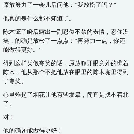
原放努力了一会儿后问他：“我放松了吗？”
他真的是什么都不知道了。
陈木怔了瞬后露出一副忍俊不禁的表情，忍住没
笑，的确是放松了一点点：“再努力一点，你还
能做得更好。”
得到这样类似夸奖的话，原放睁开眼意外的瞧着
陈木，他从那个不把他放在眼里的陈木嘴里得到
了夸奖。
心里炸起了烟花让他有些发晕，简直是找不着北
了。
对！
他的确还能做得更好！