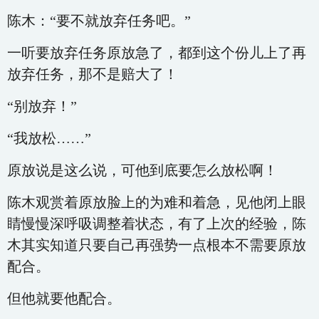
陈木：“要不就放弃任务吧。”
一听要放弃任务原放急了，都到这个份儿上了再
放弃任务，那不是赔大了！
“别放弃！”
“我放松……”
原放说是这么说，可他到底要怎么放松啊！
陈木观赏着原放脸上的为难和着急，见他闭上眼
睛慢慢深呼吸调整着状态，有了上次的经验，陈
木其实知道只要自己再强势一点根本不需要原放
配合。
但他就要他配合。