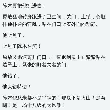
陈木要把他抓进去！
原放猛地转身跑进了卫生间，关门，上锁，心脏
扑通扑通的狂跳，贴在门口听着外面的动静。
他听见了。
听见了陈木在笑！
原放又迅速离开门口，一直退到最里面紧紧贴在
墙壁上，紧张的盯着关着的门。
他错了。
他大错特错！
陈木他从来都不是平静的！那底下是火山！是海
啸！是一场十八级的大风暴！