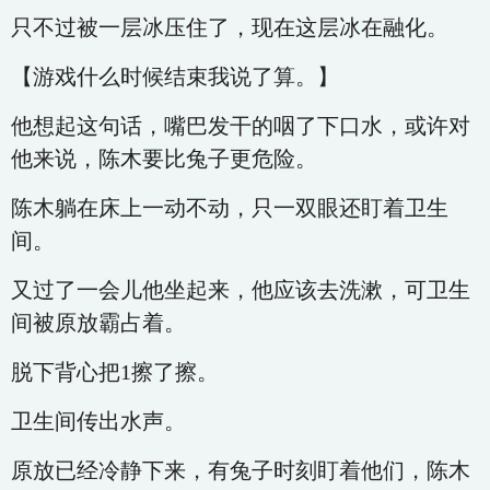
只不过被一层冰压住了，现在这层冰在融化。
【游戏什么时候结束我说了算。】
他想起这句话，嘴巴发干的咽了下口水，或许对
他来说，陈木要比兔子更危险。
陈木躺在床上一动不动，只一双眼还盯着卫生
间。
又过了一会儿他坐起来，他应该去洗漱，可卫生
间被原放霸占着。
脱下背心把1擦了擦。
卫生间传出水声。
原放已经冷静下来，有兔子时刻盯着他们，陈木