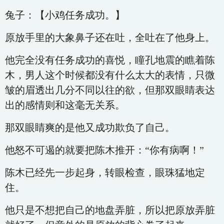
兔子：【小鸡任务成功。】
原放手里的大象鼻子还在吐，全吐在了他身上。
他完全没有任务成功的喜悦，瞳孔地震的瞧着陈
木，男人这个时候都没有什么太大的表情，只微
皱的眉透出几分不同以往的欲，但那双眼睛表达
出的感情则和这毫无关系。
那双眼睛爽的是他又成功欺负了自己。
他怒不可遏的就要把陈木推开：“你有病啊！”
陈木已经先一步起身，转眼检查，眼珠猛地定
住。
他只是不想把自己的地盘弄脏，所以把原放弄脏