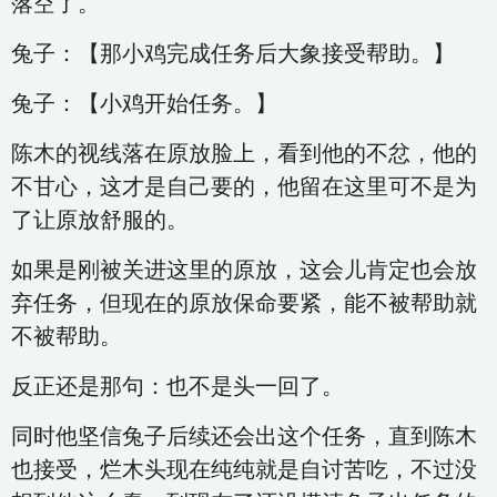
落空了。
兔子：【那小鸡完成任务后大象接受帮助。】
兔子：【小鸡开始任务。】
陈木的视线落在原放脸上，看到他的不忿，他的
不甘心，这才是自己要的，他留在这里可不是为
了让原放舒服的。
如果是刚被关进这里的原放，这会儿肯定也会放
弃任务，但现在的原放保命要紧，能不被帮助就
不被帮助。
反正还是那句：也不是头一回了。
同时他坚信兔子后续还会出这个任务，直到陈木
也接受，烂木头现在纯纯就是自讨苦吃，不过没