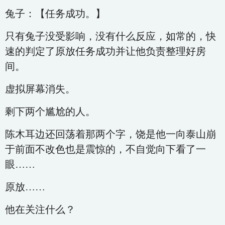
兔子：【任务成功。】
只有兔子没受影响，没有什么反应，如常的，快
速的判定了原放任务成功并让他负责整理好房
间。
虚拟屏幕消失。
剩下两个尴尬的人。
陈木耳边还回荡着那两个字，饶是他一向泰山崩
于前面不改色也是震惊的，不自觉向下看了一
眼……
原放……
他在关注什么？