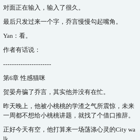
对面正在输入，输入了很久。
最后只发过来一个字，乔言慢慢勾起嘴角。
Yan：看。
作者有话说：
----------------------
第6章 性感猫咪
贺晏舟骗了乔言，其实他并没有在忙。
昨天晚上，他被小桃桃的学渣之气所震惊，未来
一周都不想给小桃桃讲题，就找了个借口推辞。
正好今天有空，他打算来一场荡涤心灵的City wa
lk。