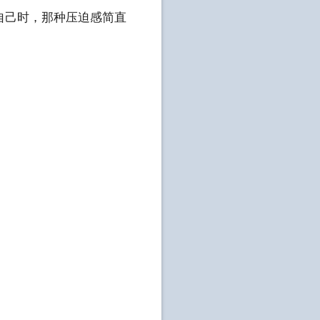
自己时，那种压迫感简直