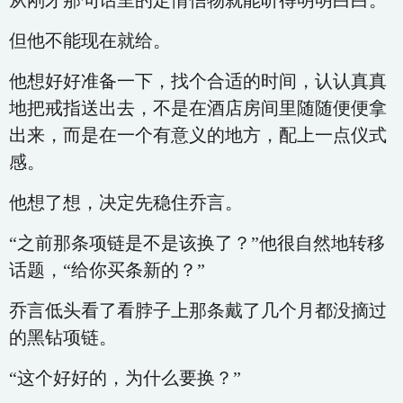
从刚才那句话里的定情信物就能听得明明白白。
但他不能现在就给。
他想好好准备一下，找个合适的时间，认认真真
地把戒指送出去，不是在酒店房间里随随便便拿
出来，而是在一个有意义的地方，配上一点仪式
感。
他想了想，决定先稳住乔言。
“之前那条项链是不是该换了？”他很自然地转移
话题，“给你买条新的？”
乔言低头看了看脖子上那条戴了几个月都没摘过
的黑钻项链。
“这个好好的，为什么要换？”