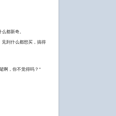
什么都新奇。
，见到什么都想买，搞得
髦啊，你不觉得吗？”