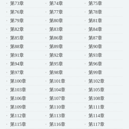
第73章
第74章
第75章
第76章
第77章
第78章
第79章
第80章
第81章
第82章
第83章
第84章
第85章
第86章
第87章
第88章
第89章
第90章
第91章
第92章
第93章
第94章
第95章
第96章
第97章
第98章
第99章
第100章
第101章
第102章
第103章
第104章
第105章
第106章
第107章
第108章
第109章
第110章
第111章
第112章
第113章
第114章
第115章
第116章
第117章