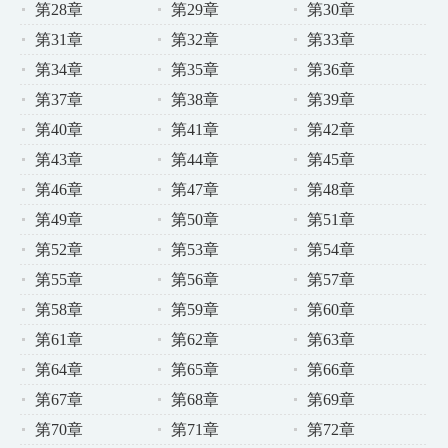
第28章
第29章
第30章
第31章
第32章
第33章
第34章
第35章
第36章
第37章
第38章
第39章
第40章
第41章
第42章
第43章
第44章
第45章
第46章
第47章
第48章
第49章
第50章
第51章
第52章
第53章
第54章
第55章
第56章
第57章
第58章
第59章
第60章
第61章
第62章
第63章
第64章
第65章
第66章
第67章
第68章
第69章
第70章
第71章
第72章