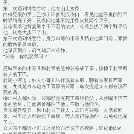
子。
第二次遇到钟意竹时，他在山上捡柴。
白得晃眼的手上已添了许多划痕伤口，看见他篮子里的野果
时眼睛亮了亮，笑着问他能不能用柴火换两个果子。
裴穆看着他背篓里半干不湿的柴火，冷着脸扔了两个野果给
他，转身大步下了山。
第三次遇到钟意竹，身形单薄的小哥儿挡在他家门前，紧抿
的唇角带着血痕。
他嗓音颤抖，语气却异常冷静。
“裴穆，你能娶我吗？”
·
府城里来的小哥儿和村里的煞神裴穆成了亲，惊掉了村里所
有人的下巴。
村尾小河边，妇人小哥儿结伴洗着衣服，聊着东家长西家
短，尤其是最东边办了喜事的裴家，每次提起众人都有说不
完的话。
柳山村人都知道，裴穆那是克死了亲娘祖父，从狼嘴里活下
来的煞星，连他亲爹都怕了他，不敢与他同住。
后来朝廷征兵，柳山村去了数人，却只有裴穆一人活着回
来。村里老人都说此子命硬，旁人需得躲远些，以免被他克
了去。
众人暗里都道小哥儿这是给自己选了条死路，细皮嫩肉的，