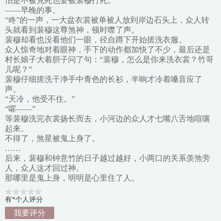
怕是不被克死也要被裴穆打死。
——早晚的事。
“咚”的一声，一大盆衣裳被单被人放到岸边石头上，众人转
头就看到裴穆这尊煞神，顿时噤了声。
裴穆却看也没看他们一眼，径自蹲下开始搓洗衣服。
众人惊奇地对着眼神，手下的动作都加快了不少，最后还是
村长娘子大着胆子问了句：“裴穆，怎么是你来洗衣裳？竹哥
儿呢？”
裴穆仔细搓洗干净手中青色的长衫，半晌才冷着嗓音应了
声。
“天冷，他受不住。”
“嚯——”
等裴穆洗完衣裳扬长而去，小河边的众人才七嘴八舌地喧嚷
起来。
不得了，煞星被鬼上身了。
……
后来，裴穆和钟意竹的日子越过越好，小两口的关系羡煞旁
人，众人这才回过神。
那哪里是鬼上身，明明是心里住了人。
有*个人评分
我要评分