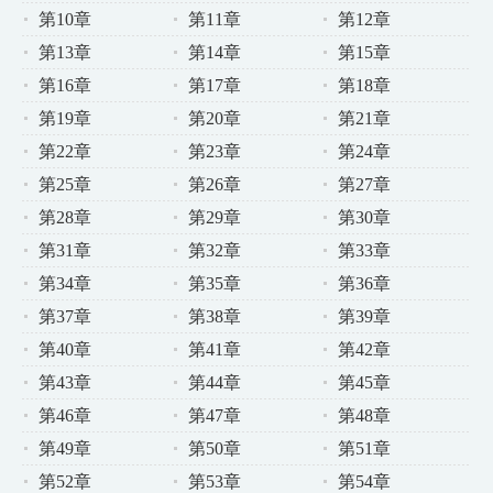
第10章
第11章
第12章
第13章
第14章
第15章
第16章
第17章
第18章
第19章
第20章
第21章
第22章
第23章
第24章
第25章
第26章
第27章
第28章
第29章
第30章
第31章
第32章
第33章
第34章
第35章
第36章
第37章
第38章
第39章
第40章
第41章
第42章
第43章
第44章
第45章
第46章
第47章
第48章
第49章
第50章
第51章
第52章
第53章
第54章