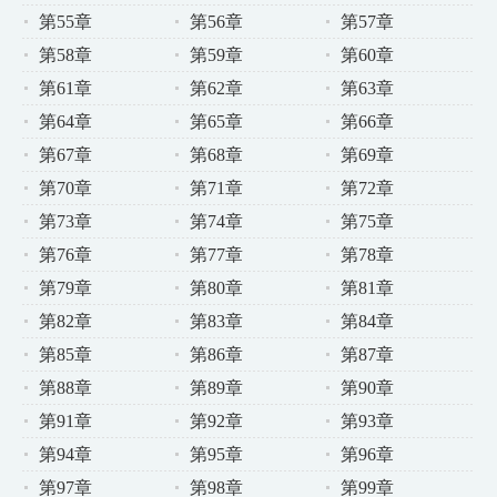
第55章
第56章
第57章
第58章
第59章
第60章
第61章
第62章
第63章
第64章
第65章
第66章
第67章
第68章
第69章
第70章
第71章
第72章
第73章
第74章
第75章
第76章
第77章
第78章
第79章
第80章
第81章
第82章
第83章
第84章
第85章
第86章
第87章
第88章
第89章
第90章
第91章
第92章
第93章
第94章
第95章
第96章
第97章
第98章
第99章