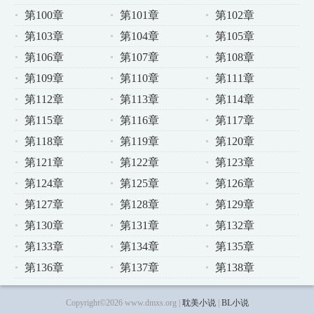
第100章
第101章
第102章
第103章
第104章
第105章
第106章
第107章
第108章
第109章
第110章
第111章
第112章
第113章
第114章
第115章
第116章
第117章
第118章
第119章
第120章
第121章
第122章
第123章
第124章
第125章
第126章
第127章
第128章
第129章
第130章
第131章
第132章
第133章
第134章
第135章
第136章
第137章
第138章
Copyright©2026 www.dmxs.org |
耽美小说
|
BL小说