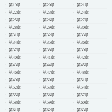
第19章
第20章
第21章
第22章
第23章
第24章
第25章
第26章
第27章
第28章
第29章
第30章
第31章
第32章
第33章
第34章
第35章
第36章
第37章
第38章
第39章
第40章
第41章
第42章
第43章
第44章
第45章
第46章
第47章
第48章
第49章
第50章
第51章
第52章
第53章
第54章
第55章
第56章
第57章
第58章
第59章
第60章
第61章
第62章
第63章