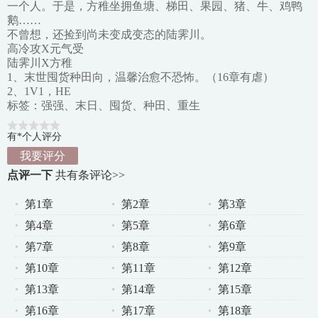
一个人。于是，方稚坐拥鱼塘、梯田、果园、猪、牛、鸡鸭
鹅……
不曾想，还捡到尚未变成变态的陆霁川。
高冷攻X元气受
陆霁川X方稚
1、末世囤货种田向，温馨治愈不恐怖。（16章有虐）
2、1V1，HE
标签：强强、末日、囤货、种田、重生
有*个人评分
我要评分
点评一下
共有
条评论>>
第1章
第2章
第3章
第4章
第5章
第6章
第7章
第8章
第9章
第10章
第11章
第12章
第13章
第14章
第15章
第16章
第17章
第18章