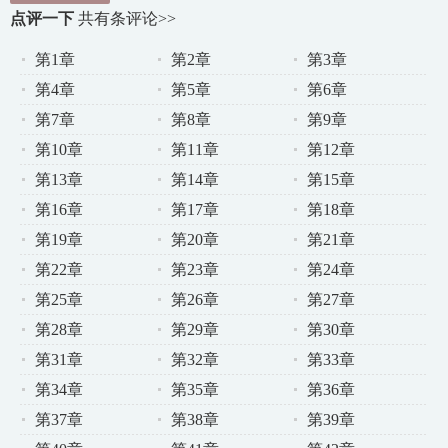
点评一下
共有
条评论>>
第1章
第2章
第3章
第4章
第5章
第6章
第7章
第8章
第9章
第10章
第11章
第12章
第13章
第14章
第15章
第16章
第17章
第18章
第19章
第20章
第21章
第22章
第23章
第24章
第25章
第26章
第27章
第28章
第29章
第30章
第31章
第32章
第33章
第34章
第35章
第36章
第37章
第38章
第39章