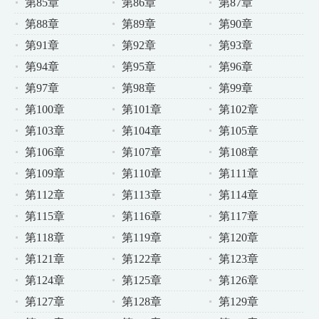
第85章
第86章
第87章
第88章
第89章
第90章
第91章
第92章
第93章
第94章
第95章
第96章
第97章
第98章
第99章
第100章
第101章
第102章
第103章
第104章
第105章
第106章
第107章
第108章
第109章
第110章
第111章
第112章
第113章
第114章
第115章
第116章
第117章
第118章
第119章
第120章
第121章
第122章
第123章
第124章
第125章
第126章
第127章
第128章
第129章