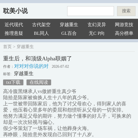
耽美小说
搜索
近代现代
古代架空
穿越重生
玄幻灵异
网游竞技
推理悬疑
BL同人
GL百合
无C P向
高分榜单
首页
>
穿越重生
重生后，和顶级Alpha联姻了
对对对你说的对
作者：
2026-07-02
穿越重生
标签:
txt下载
在线阅读
高冷腹黑继承人vs傲娇重生真少爷
陆拾是陈家被偷换人生十八年的真少爷。
上一世被带回陈家后，他为了讨父母欢心，得到家人的喜
爱，他压着心里多年的委屈和怨愤听从父母的一切安排。
他努力满足父母的期许，努力做个懂事的好儿子，可换来的
却是一次次轻视与偏心。
假少爷策划了一场车祸，让他葬身火海。
再睁眼，陆拾意外发现自己回到了十八岁。