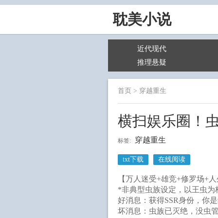
耽美小说
近代现代
推理悬疑
首页
>
穿越重生
横扫娱乐圈！
穿越重生
标签:
txt下载
在线阅读
【万人迷受+雄竞+修罗场+人
*非典型虫族设定，以王虫为
好消息：获得SSR身份，你
坏消息：虫族已灭绝，没虫