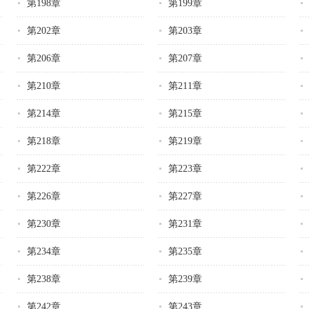
第198章
第199章
第202章
第203章
第206章
第207章
第210章
第211章
第214章
第215章
第218章
第219章
第222章
第223章
第226章
第227章
第230章
第231章
第234章
第235章
第238章
第239章
第242章
第243章