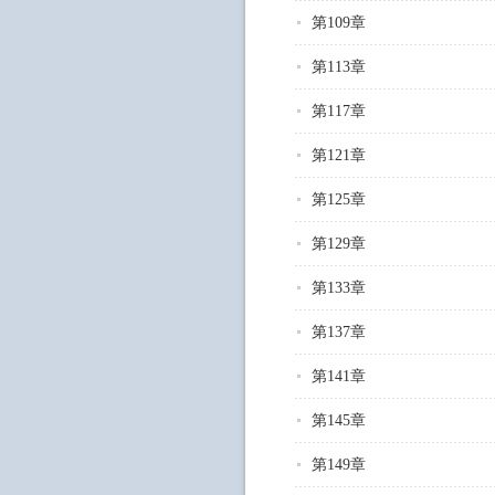
第109章
第113章
第117章
第121章
第125章
第129章
第133章
第137章
第141章
第145章
第149章