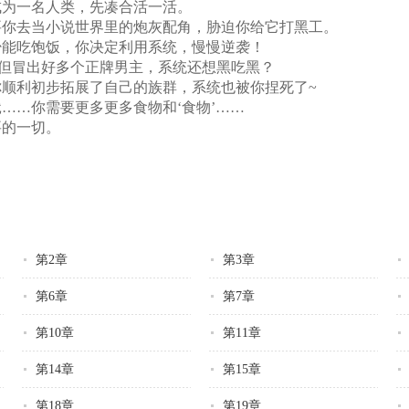
成为一名人类，先凑合活一活。
要你去当小说世界里的炮灰配角，胁迫你给它打黑工。
少能吃饱饭，你决定利用系统，慢慢逆袭！
不但冒出好多个正牌男主，系统还想黑吃黑？
顺利初步拓展了自己的族群，系统也被你捏死了~
……你需要更多更多食物和‘食物’……
要的一切。
第2章
第3章
第6章
第7章
第10章
第11章
第14章
第15章
第18章
第19章