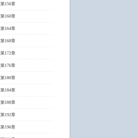
第156章
第160章
第164章
第168章
第172章
第176章
第180章
第184章
第188章
第192章
第196章