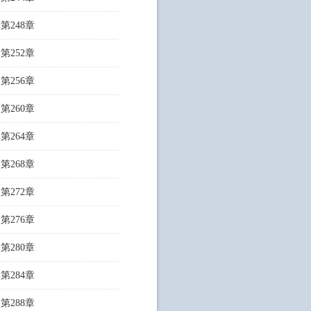
第248章
第252章
第256章
第260章
第264章
第268章
第272章
第276章
第280章
第284章
第288章