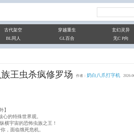
古代架空
穿越重生
玄幻灵异
BL同人
GL百合
无C P向
虫族王虫杀疯修罗场
奶白八爪打字机
作者：
2026-0
外】
核心的特殊世界观。
是纵横宇宙的恐怖虫族之王！
管你，面临饿死危机。