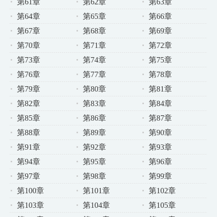
第61章
第62章
第63章
第64章
第65章
第66章
第67章
第68章
第69章
第70章
第71章
第72章
第73章
第74章
第75章
第76章
第77章
第78章
第79章
第80章
第81章
第82章
第83章
第84章
第85章
第86章
第87章
第88章
第89章
第90章
第91章
第92章
第93章
第94章
第95章
第96章
第97章
第98章
第99章
第100章
第101章
第102章
第103章
第104章
第105章