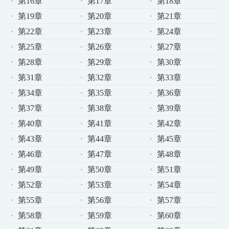
第16章
第17章
第18章
第19章
第20章
第21章
第22章
第23章
第24章
第25章
第26章
第27章
第28章
第29章
第30章
第31章
第32章
第33章
第34章
第35章
第36章
第37章
第38章
第39章
第40章
第41章
第42章
第43章
第44章
第45章
第46章
第47章
第48章
第49章
第50章
第51章
第52章
第53章
第54章
第55章
第56章
第57章
第58章
第59章
第60章