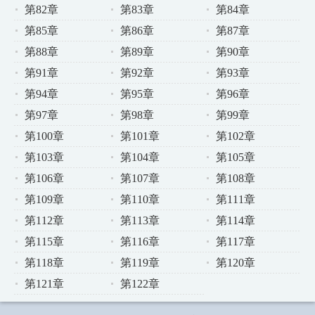
第82章
第83章
第84章
第85章
第86章
第87章
第88章
第89章
第90章
第91章
第92章
第93章
第94章
第95章
第96章
第97章
第98章
第99章
第100章
第101章
第102章
第103章
第104章
第105章
第106章
第107章
第108章
第109章
第110章
第111章
第112章
第113章
第114章
第115章
第116章
第117章
第118章
第119章
第120章
第121章
第122章