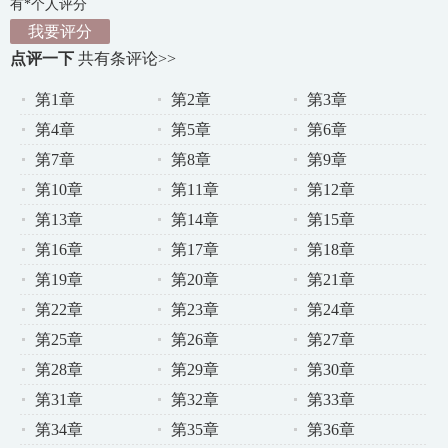
有*个人评分
我要评分
点评一下
共有
条评论>>
第1章
第2章
第3章
第4章
第5章
第6章
第7章
第8章
第9章
第10章
第11章
第12章
第13章
第14章
第15章
第16章
第17章
第18章
第19章
第20章
第21章
第22章
第23章
第24章
第25章
第26章
第27章
第28章
第29章
第30章
第31章
第32章
第33章
第34章
第35章
第36章