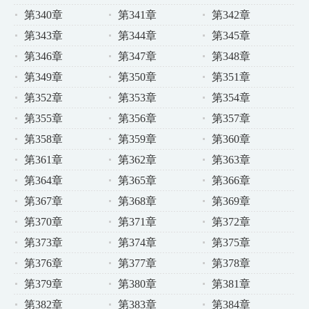
第340章
第341章
第342章
第343章
第344章
第345章
第346章
第347章
第348章
第349章
第350章
第351章
第352章
第353章
第354章
第355章
第356章
第357章
第358章
第359章
第360章
第361章
第362章
第363章
第364章
第365章
第366章
第367章
第368章
第369章
第370章
第371章
第372章
第373章
第374章
第375章
第376章
第377章
第378章
第379章
第380章
第381章
第382章
第383章
第384章