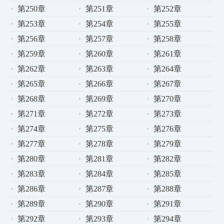
第250章
第251章
第252章
第253章
第254章
第255章
第256章
第257章
第258章
第259章
第260章
第261章
第262章
第263章
第264章
第265章
第266章
第267章
第268章
第269章
第270章
第271章
第272章
第273章
第274章
第275章
第276章
第277章
第278章
第279章
第280章
第281章
第282章
第283章
第284章
第285章
第286章
第287章
第288章
第289章
第290章
第291章
第292章
第293章
第294章