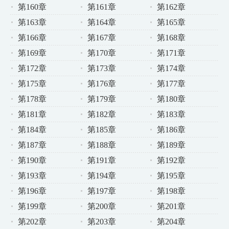
第160章
第161章
第162章
第163章
第164章
第165章
第166章
第167章
第168章
第169章
第170章
第171章
第172章
第173章
第174章
第175章
第176章
第177章
第178章
第179章
第180章
第181章
第182章
第183章
第184章
第185章
第186章
第187章
第188章
第189章
第190章
第191章
第192章
第193章
第194章
第195章
第196章
第197章
第198章
第199章
第200章
第201章
第202章
第203章
第204章