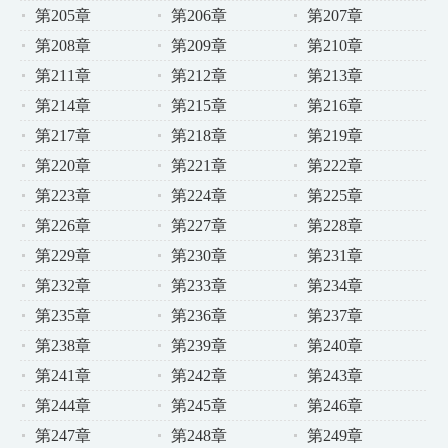
第205章
第206章
第207章
第208章
第209章
第210章
第211章
第212章
第213章
第214章
第215章
第216章
第217章
第218章
第219章
第220章
第221章
第222章
第223章
第224章
第225章
第226章
第227章
第228章
第229章
第230章
第231章
第232章
第233章
第234章
第235章
第236章
第237章
第238章
第239章
第240章
第241章
第242章
第243章
第244章
第245章
第246章
第247章
第248章
第249章