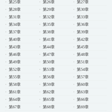
第25章
第26章
第27章
第28章
第29章
第30章
第31章
第32章
第33章
第34章
第35章
第36章
第37章
第38章
第39章
第40章
第41章
第42章
第43章
第44章
第45章
第46章
第47章
第48章
第49章
第50章
第51章
第52章
第53章
第54章
第55章
第56章
第57章
第58章
第59章
第60章
第61章
第62章
第63章
第64章
第65章
第66章
第67章
第68章
第69章