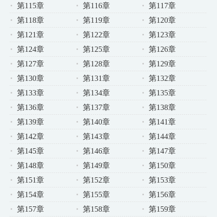
第115章
第116章
第117章
第118章
第119章
第120章
第121章
第122章
第123章
第124章
第125章
第126章
第127章
第128章
第129章
第130章
第131章
第132章
第133章
第134章
第135章
第136章
第137章
第138章
第139章
第140章
第141章
第142章
第143章
第144章
第145章
第146章
第147章
第148章
第149章
第150章
第151章
第152章
第153章
第154章
第155章
第156章
第157章
第158章
第159章