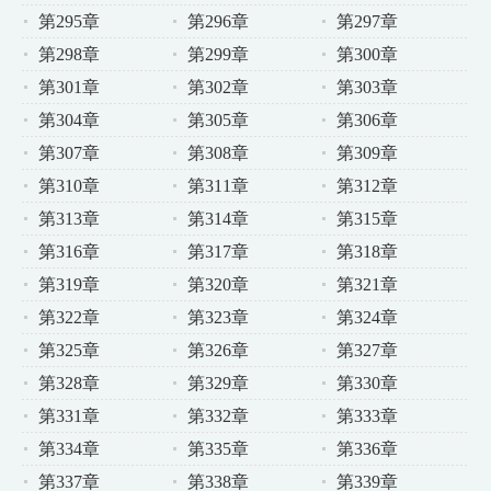
第295章
第296章
第297章
第298章
第299章
第300章
第301章
第302章
第303章
第304章
第305章
第306章
第307章
第308章
第309章
第310章
第311章
第312章
第313章
第314章
第315章
第316章
第317章
第318章
第319章
第320章
第321章
第322章
第323章
第324章
第325章
第326章
第327章
第328章
第329章
第330章
第331章
第332章
第333章
第334章
第335章
第336章
第337章
第338章
第339章