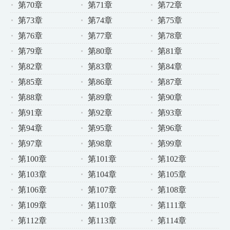
第70章
第71章
第72章
第73章
第74章
第75章
第76章
第77章
第78章
第79章
第80章
第81章
第82章
第83章
第84章
第85章
第86章
第87章
第88章
第89章
第90章
第91章
第92章
第93章
第94章
第95章
第96章
第97章
第98章
第99章
第100章
第101章
第102章
第103章
第104章
第105章
第106章
第107章
第108章
第109章
第110章
第111章
第112章
第113章
第114章