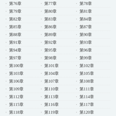
第76章
第77章
第78章
第79章
第80章
第81章
第82章
第83章
第84章
第85章
第86章
第87章
第88章
第89章
第90章
第91章
第92章
第93章
第94章
第95章
第96章
第97章
第98章
第99章
第100章
第101章
第102章
第103章
第104章
第105章
第106章
第107章
第108章
第109章
第110章
第111章
第112章
第113章
第114章
第115章
第116章
第117章
第118章
第119章
第120章