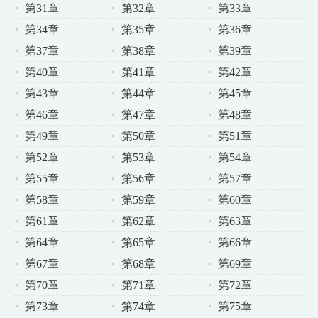
第31章
第32章
第33章
第34章
第35章
第36章
第37章
第38章
第39章
第40章
第41章
第42章
第43章
第44章
第45章
第46章
第47章
第48章
第49章
第50章
第51章
第52章
第53章
第54章
第55章
第56章
第57章
第58章
第59章
第60章
第61章
第62章
第63章
第64章
第65章
第66章
第67章
第68章
第69章
第70章
第71章
第72章
第73章
第74章
第75章