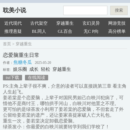
耽美小说
搜索
近代现代
古代架空
穿越重生
玄幻灵异
网游竞技
推理悬疑
BL同人
GL百合
无C P向
高分榜单
首页
>
穿越重生
恋爱脑重生日常
焦糖冬瓜
作者：
2025-05-20
娱乐圈
成长
轻松
穿越重生
标签:
txt下载
在线阅读
PS:主角上辈子很不爽，介意的读者可以直接跳第三章 看主角
人生起飞。
姜若棠是个恋爱脑，上辈子对国民男妲己白映川犯病了，可
惜他不是商纣王，哪怕拱手河山，白映川对他置之不理。
更可怕的是绿茶发小利用了姜若棠的恋爱脑，不但套走了外
公留给姜若棠的遗产，还让姜家喜提家破人亡大礼包。
重生一次，姜若棠决定卸载恋爱脑。
绿茶发小：你最爱的白映川就要转学到我们学校了！