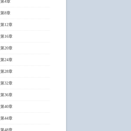
第4章
第8章
第12章
第16章
第20章
第24章
第28章
第32章
第36章
第40章
第44章
第48章