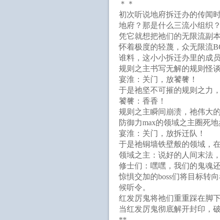
＊＊
初次听说地府拆迁办的传闻时
地府？那是什么三流小组织
凭它就想把祂们的无限流副
怀着极度的轻蔑，众无限流B
谁料，这小小拆迁办里的成
规则之主书写无解的规则怪
宴淮：关门，放饕餮！
于是祂坚不可摧的规则之力
饕餮：香香！
规则之主瞬间崩溃，祂伟大
防御力max的领域之主圈死
宴淮：关门，放拆迁队！
于是祂铜墙铁壁般的领域，
领域之主：说好的人间末法
修士们：嘿嘿，我们的鬼魂
惊惧交加的boss们将目标
候听令。
红发厉鬼将祂们重重踩在脚下
当红发厉鬼彻底解开封印，破
**