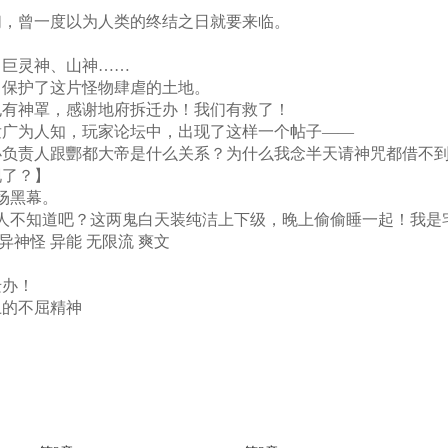
们，曾一度以为人类的终结之日就要来临。
、巨灵神、山神……
，保护了这片怪物肆虐的土地。
也有神罩，感谢地府拆迁办！我们有救了！
发广为人知，玩家论坛中，出现了这样一个帖子——
办负责人跟酆都大帝是什么关系？为什么我念半天请神咒都借不
现了？】
场黑幕。
有人不知道吧？这两鬼白天装纯洁上下级，晚上偷偷睡一起！我是
异神怪 异能 无限流 爽文
迁办！
上的不屈精神