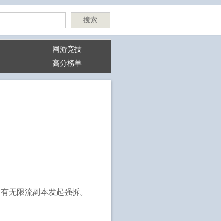
搜索
网游竞技
高分榜单
所有无限流副本发起强拆。