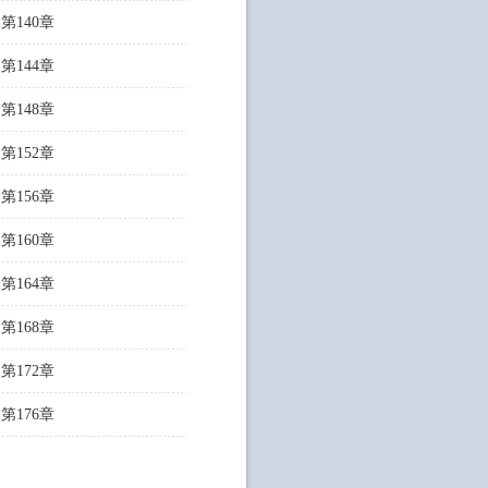
第140章
第144章
第148章
第152章
第156章
第160章
第164章
第168章
第172章
第176章