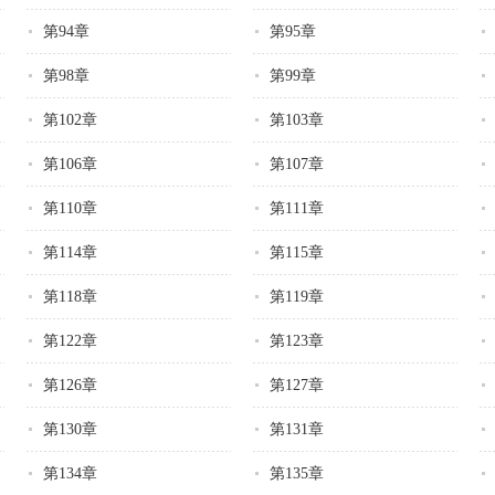
第94章
第95章
第98章
第99章
第102章
第103章
第106章
第107章
第110章
第111章
第114章
第115章
第118章
第119章
第122章
第123章
第126章
第127章
第130章
第131章
第134章
第135章