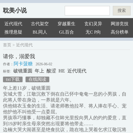
耽美小说
搜索
近代现代
古代架空
穿越重生
玄幻灵异
网游竞技
推理悬疑
BL同人
GL百合
无C P向
高分榜单
首页
>
近代现代
请你，溺爱我
阿卡菠糖
作者：
2026-06-02
破镜重圆
年上
酸涩
HE
近代现代
标签:
txt下载
在线阅读
年上差11岁，破镜重圆
安城大雪，江敬沉救下倒在自己怀中奄奄一息的小男孩，自
此将人带在身边，一养就是六年。
供他锦衣玉食的生活、请老师教他拉琴、将人捧在手心、宠
他护他不叫他受一点委屈。
男孩乖巧懂事，却独藏不住眸光里投向男人的灼灼爱意，直
到19岁时亲生母亲突然出现要将他带走……
边楠大哭大闹甚至是绝食抗议，跪在地上哭着乞求江敬沉将